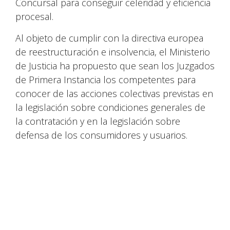
Concursal para conseguir celeridad y eficiencia
procesal.
Al objeto de cumplir con la directiva europea
de reestructuración e insolvencia, el Ministerio
de Justicia ha propuesto que sean los Juzgados
de Primera Instancia los competentes para
conocer de las acciones colectivas previstas en
la legislación sobre condiciones generales de
la contratación y en la legislación sobre
defensa de los consumidores y usuarios.