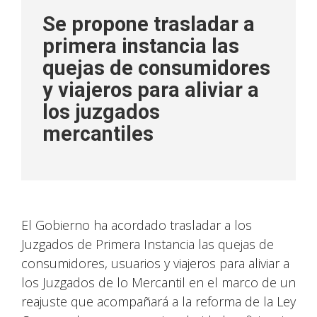
Se propone trasladar a
primera instancia las
quejas de consumidores
y viajeros para aliviar a
los juzgados
mercantiles
El Gobierno ha acordado trasladar a los
Juzgados de Primera Instancia las quejas de
consumidores, usuarios y viajeros para aliviar a
los Juzgados de lo Mercantil en el marco de un
reajuste que acompañará a la reforma de la Ley