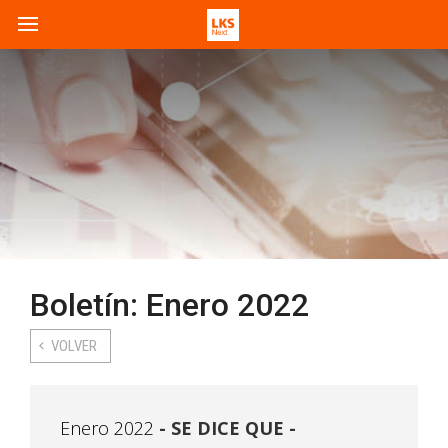
Boletín: Enero 2022
VOLVER
Enero 2022
SE DICE QUE -