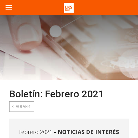
Boletín: Febrero 2021
VOLVER
Febrero 2021
NOTICIAS DE INTERÉS