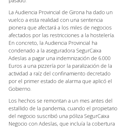
pasado.
La Audiencia Provincial de Girona ha dado un
vuelco a esta realidad con una sentencia
pionera que afectará a los miles de negocios
afectados por las restricciones a la hostelería.
En concreto, la Audiencia Provincial ha
condenado a la aseguradora SegurCaixa
Adeslas a pagar una indemnización de 6.000
Euros a una pizzería por la paralización de la
actividad a raíz del confinamiento decretado
por el primer estado de alarma que aplicó el
Gobierno.
Los hechos se remontan a un mes antes del
estallido de la pandemia, cuando el propietario
del negocio suscribió una póliza SegurCaixa
Negocio con Adeslas, que incluía la cobertura