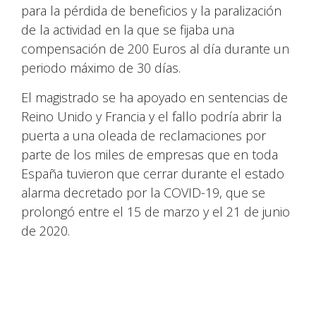
para la pérdida de beneficios y la paralización
de la actividad en la que se fijaba una
compensación de 200 Euros al día durante un
periodo máximo de 30 días.
El magistrado se ha apoyado en sentencias de
Reino Unido y Francia y el fallo podría abrir la
puerta a una oleada de reclamaciones por
parte de los miles de empresas que en toda
España tuvieron que cerrar durante el estado
alarma decretado por la COVID-19, que se
prolongó entre el 15 de marzo y el 21 de junio
de 2020.