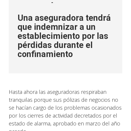
-
Una aseguradora tendrá
que indemnizar a un
establecimiento por las
pérdidas durante el
confinamiento
Hasta ahora las aseguradoras respiraban
tranquilas porque sus pólizas de negocios no
se hacían cargo de los problemas ocasionados
por los cierres de actividad decretados por el
estado de alarma, aprobado en marzo del año