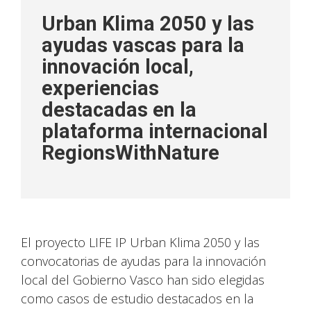
Urban Klima 2050 y las
ayudas vascas para la
innovación local,
experiencias
destacadas en la
plataforma internacional
RegionsWithNature
El proyecto LIFE IP Urban Klima 2050 y las
convocatorias de ayudas para la innovación
local del Gobierno Vasco han sido elegidas
como casos de estudio destacados en la