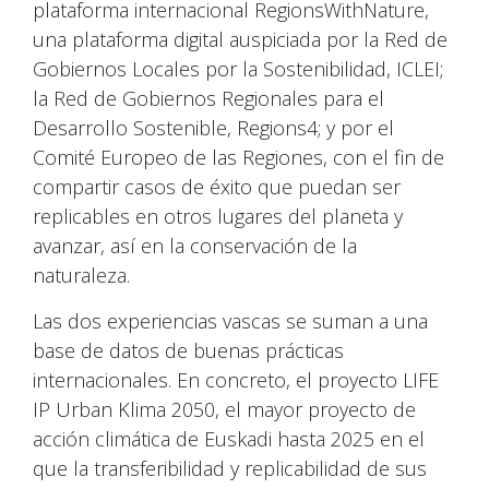
plataforma internacional RegionsWithNature,
una plataforma digital auspiciada por la Red de
Gobiernos Locales por la Sostenibilidad, ICLEI;
la Red de Gobiernos Regionales para el
Desarrollo Sostenible, Regions4; y por el
Comité Europeo de las Regiones, con el fin de
compartir casos de éxito que puedan ser
replicables en otros lugares del planeta y
avanzar, así en la conservación de la
naturaleza.
Las dos experiencias vascas se suman a una
base de datos de buenas prácticas
internacionales. En concreto, el proyecto LIFE
IP Urban Klima 2050, el mayor proyecto de
acción climática de Euskadi hasta 2025 en el
que la transferibilidad y replicabilidad de sus