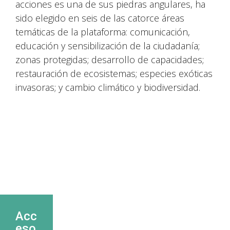
acciones es una de sus piedras angulares, ha
sido elegido en seis de las catorce áreas
temáticas de la plataforma: comunicación,
educación y sensibilización de la ciudadanía;
zonas protegidas; desarrollo de capacidades;
restauración de ecosistemas; especies exóticas
invasoras; y cambio climático y biodiversidad.
Acc
eso