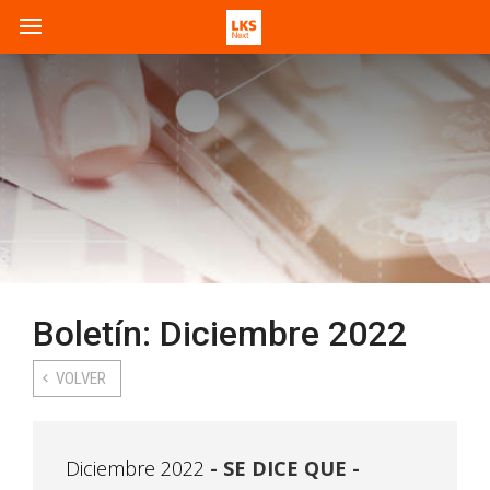
Boletín: Diciembre 2022
VOLVER
Diciembre 2022
SE DICE QUE -