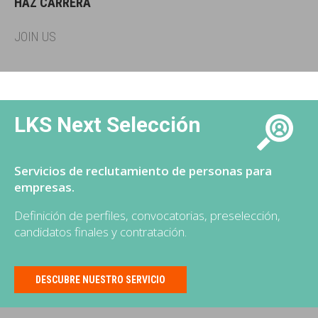
HAZ CARRERA
JOIN US
LKS Next Selección
Servicios de reclutamiento de personas para
empresas.
Definición de perfiles, convocatorias, preselección,
candidatos finales y contratación.
DESCUBRE NUESTRO SERVICIO