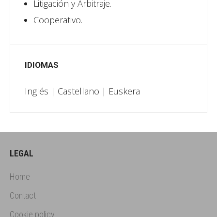
Litigación y Arbitraje.
Cooperativo.
IDIOMAS
Inglés | Castellano | Euskera
LEGAL
Home
Contact
Cookie policy