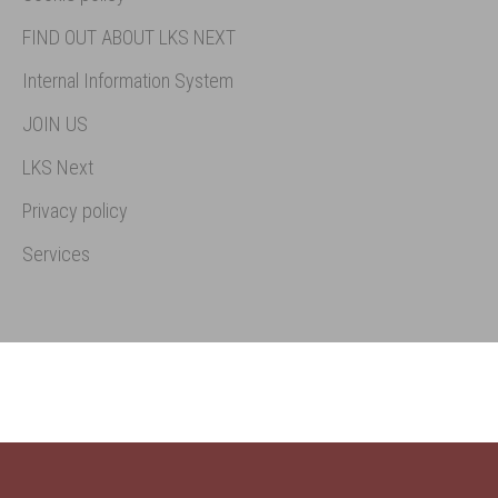
FIND OUT ABOUT LKS NEXT
Internal Information System
JOIN US
LKS Next
Privacy policy
Services