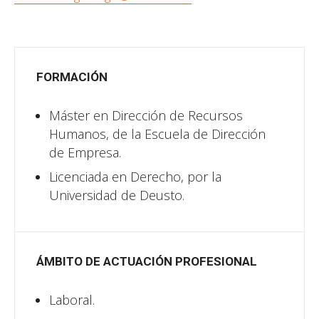
FORMACIÓN
Máster en Dirección de Recursos
Humanos, de la Escuela de Dirección
de Empresa.
Licenciada en Derecho, por la
Universidad de Deusto.
ÁMBITO DE ACTUACIÓN PROFESIONAL
Laboral.