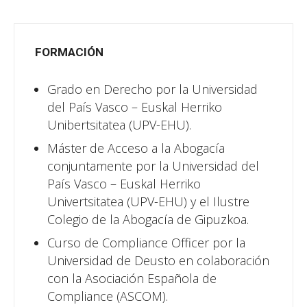
FORMACIÓN
Grado en Derecho por la Universidad
del País Vasco – Euskal Herriko
Unibertsitatea (UPV-EHU).
Máster de Acceso a la Abogacía
conjuntamente por la Universidad del
País Vasco – Euskal Herriko
Univertsitatea (UPV-EHU) y el Ilustre
Colegio de la Abogacía de Gipuzkoa.
Curso de Compliance Officer por la
Universidad de Deusto en colaboración
con la Asociación Española de
Compliance (ASCOM).