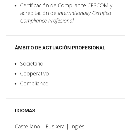
Certificación de Compliance CESCOM y
acreditación de
Internationally Certified
Compliance Profesional.
ÁMBITO DE ACTUACIÓN PROFESIONAL
Societario
Cooperativo
Compliance
IDIOMAS
Castellano | Euskera | Inglés