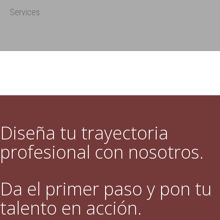
Services
Diseña tu trayectoria
profesional con nosotros.
Da el primer paso y pon tu
talento en acción.