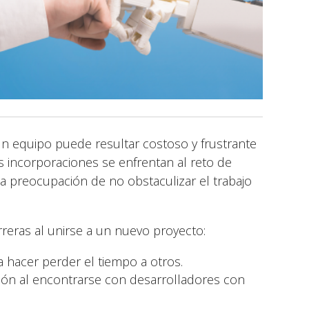
n equipo puede resultar costoso y frustrante
 incorporaciones se enfrentan al reto de
la preocupación de no obstaculizar el trabajo
reras al unirse a un nuevo proyecto:
 hacer perder el tiempo a otros.
ón al encontrarse con desarrolladores con