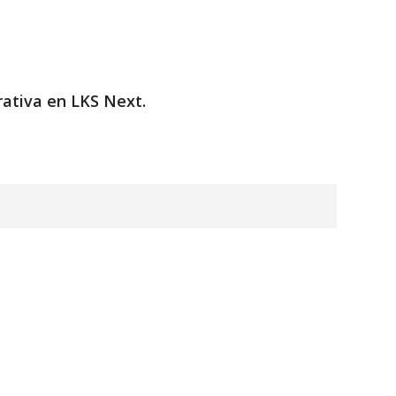
ativa en LKS Next.