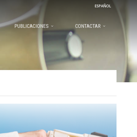
ESPAÑOL
PUBLICACIONES
CONTACTAR