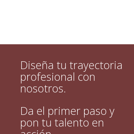
Diseña tu trayectoria
profesional con
nosotros.
Da el primer paso y
pon tu talento en