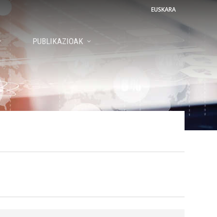
EUSKARA
PUBLIKAZIOAK