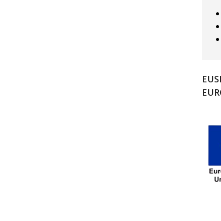
EUS
EUR