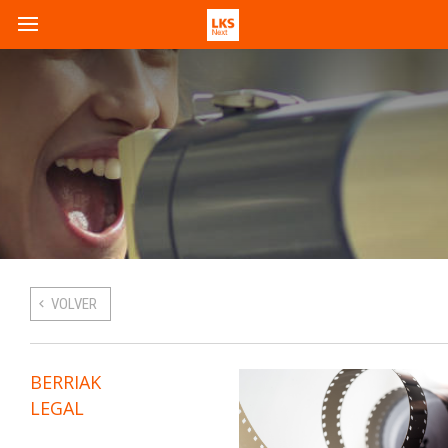
VOLVER
BERRIAK
LEGAL