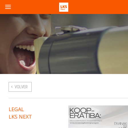
VOLVER
LEGAL
LKS NEXT