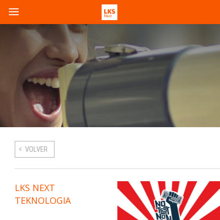
VOLVER
LKS NEXT
TEKNOLOGIA