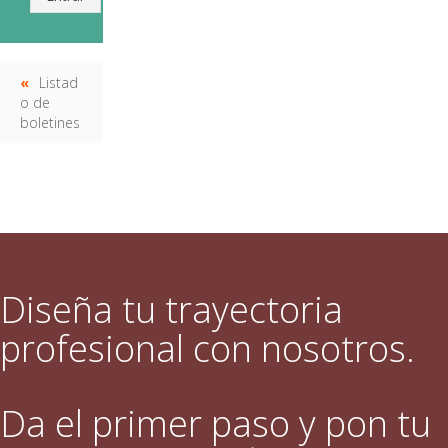
Listad
o de
boletines
Diseña tu trayectoria
profesional con nosotros.
Da el primer paso y pon tu