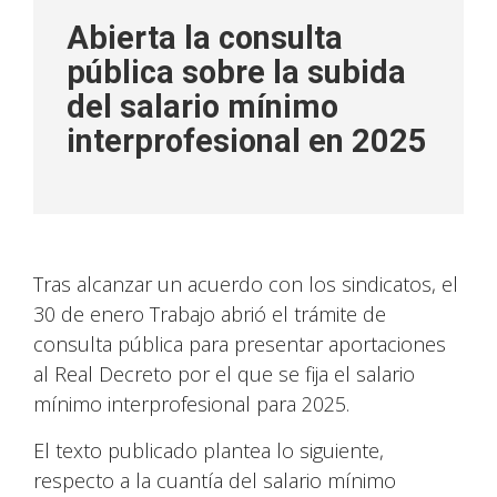
Abierta la consulta
pública sobre la subida
del salario mínimo
interprofesional en 2025
Tras alcanzar un acuerdo con los sindicatos, el
30 de enero Trabajo abrió el trámite de
consulta pública para presentar aportaciones
al Real Decreto por el que se fija el salario
mínimo interprofesional para 2025.
El texto publicado plantea lo siguiente,
respecto a la cuantía del salario mínimo