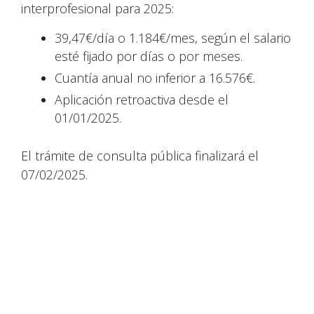
interprofesional para 2025:
39,47€/día o 1.184€/mes, según el salario
esté fijado por días o por meses.
Cuantía anual no inferior a 16.576€.
Aplicación retroactiva desde el
01/01/2025.
El trámite de consulta pública finalizará el
07/02/2025.