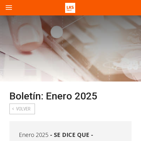
Boletín: Enero 2025
VOLVER
Enero 2025
SE DICE QUE -