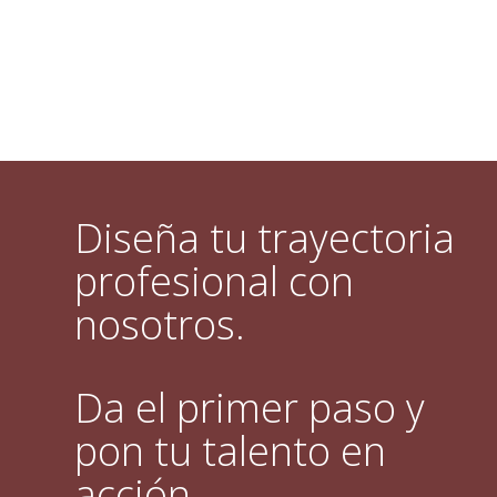
Diseña tu trayectoria
profesional con
nosotros.
Da el primer paso y
pon tu talento en
acción.