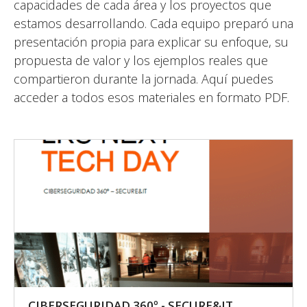
capacidades de cada área y los proyectos que
estamos desarrollando. Cada equipo preparó una
presentación propia para explicar su enfoque, su
propuesta de valor y los ejemplos reales que
compartieron durante la jornada. Aquí puedes
acceder a todos esos materiales en formato PDF.
CIBERSEGURIDAD 360º - SECURE&IT