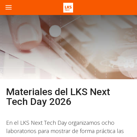
Materiales del LKS Next
Tech Day 2026
En el LKS Next Tech Day organizamos ocho
laboratorios para mostrar de forma práctica las