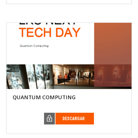
QUANTUM COMPUTING
DESCARGAR