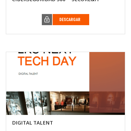
DESCARGAR
DIGITAL TALENT