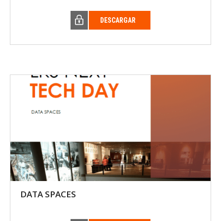
DESCARGAR
DATA SPACES