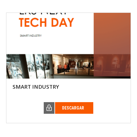
SMART INDUSTRY
DESCARGAR