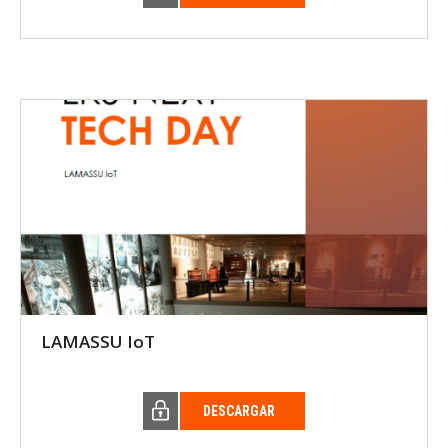
LAMASSU IoT
DESCARGAR