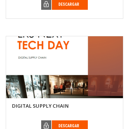
DESCARGAR
DIGITAL SUPPLY CHAIN
DESCARGAR