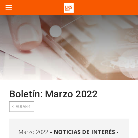
Boletín: Marzo 2022
VOLVER
Marzo 2022
NOTICIAS DE INTERÉS -