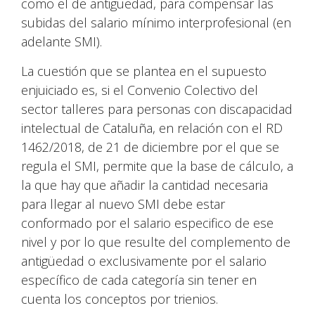
como el de antigüedad, para compensar las
subidas del salario mínimo interprofesional (en
adelante SMI).
La cuestión que se plantea en el supuesto
enjuiciado es, si el Convenio Colectivo del
sector talleres para personas con discapacidad
intelectual de Cataluña, en relación con el RD
1462/2018, de 21 de diciembre por el que se
regula el SMI, permite que la base de cálculo, a
la que hay que añadir la cantidad necesaria
para llegar al nuevo SMI debe estar
conformado por el salario especifico de ese
nivel y por lo que resulte del complemento de
antigüedad o exclusivamente por el salario
específico de cada categoría sin tener en
cuenta los conceptos por trienios.