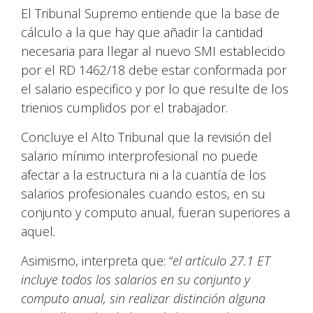
El Tribunal Supremo entiende que la base de
cálculo a la que hay que añadir la cantidad
necesaria para llegar al nuevo SMI establecido
por el RD 1462/18 debe estar conformada por
el salario especifico y por lo que resulte de los
trienios cumplidos por el trabajador.
Concluye el Alto Tribunal que la revisión del
salario mínimo interprofesional no puede
afectar a la estructura ni a la cuantía de los
salarios profesionales cuando estos, en su
conjunto y computo anual, fueran superiores a
aquel
.
Asimismo, interpreta que: “
el artículo 27.1 ET
incluye todos los salarios en su conjunto y
computo anual, sin realizar distinción alguna