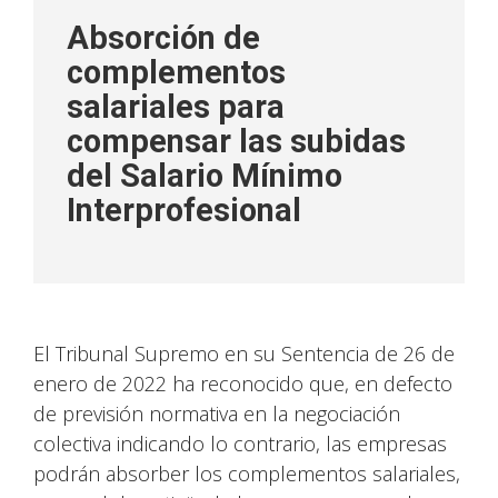
Absorción de
complementos
salariales para
compensar las subidas
del Salario Mínimo
Interprofesional
El Tribunal Supremo en su Sentencia de 26 de
enero de 2022 ha reconocido que, en defecto
de previsión normativa en la negociación
colectiva indicando lo contrario, las empresas
podrán absorber los complementos salariales,