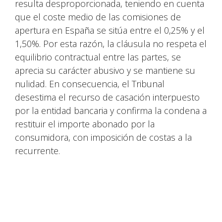
resulta desproporcionada, teniendo en cuenta
que el coste medio de las comisiones de
apertura en España se sitúa entre el 0,25% y el
1,50%. Por esta razón, la cláusula no respeta el
equilibrio contractual entre las partes, se
aprecia su carácter abusivo y se mantiene su
nulidad. En consecuencia, el Tribunal
desestima el recurso de casación interpuesto
por la entidad bancaria y confirma la condena a
restituir el importe abonado por la
consumidora, con imposición de costas a la
recurrente.