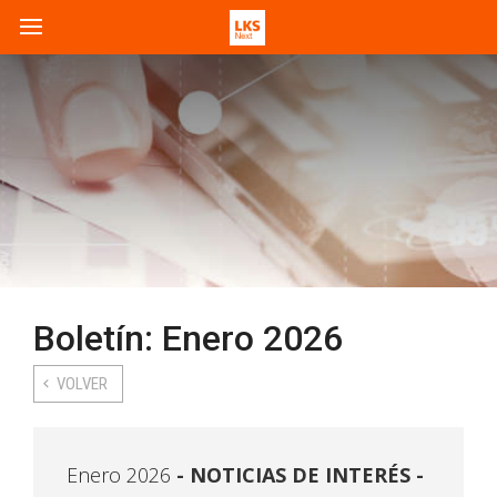
Boletín: Enero 2026
VOLVER
Enero 2026
NOTICIAS DE INTERÉS -