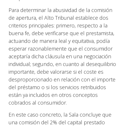
Para determinar la abusividad de la comisión
de apertura, el Alto Tribunal establece dos
criterios principales: primero, respecto a la
buena fe, debe verificarse que el prestamista,
actuando de manera leal y equitativa, podía
esperar razonablemente que el consumidor
aceptaría dicha cláusula en una negociación
individual; segundo, en cuanto al desequilibrio
importante, debe valorarse si el coste es
desproporcionado en relación con el importe
del préstamo o si los servicios retribuidos
están ya incluidos en otros conceptos
cobrados al consumidor.
En este caso concreto, la Sala concluye que
una comisión del 2% del capital prestado