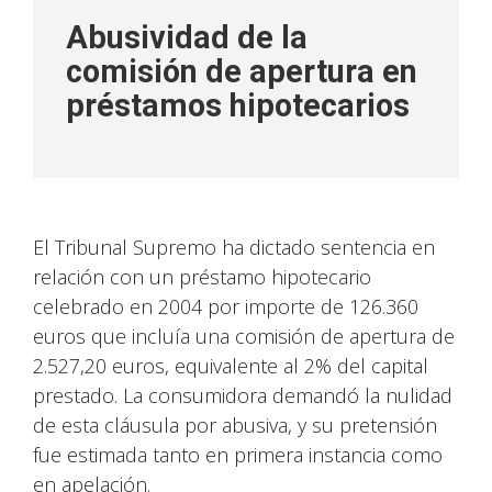
Abusividad de la
comisión de apertura en
préstamos hipotecarios
El Tribunal Supremo ha dictado sentencia en
relación con un préstamo hipotecario
celebrado en 2004 por importe de 126.360
euros que incluía una comisión de apertura de
2.527,20 euros, equivalente al 2% del capital
prestado. La consumidora demandó la nulidad
de esta cláusula por abusiva, y su pretensión
fue estimada tanto en primera instancia como
en apelación.