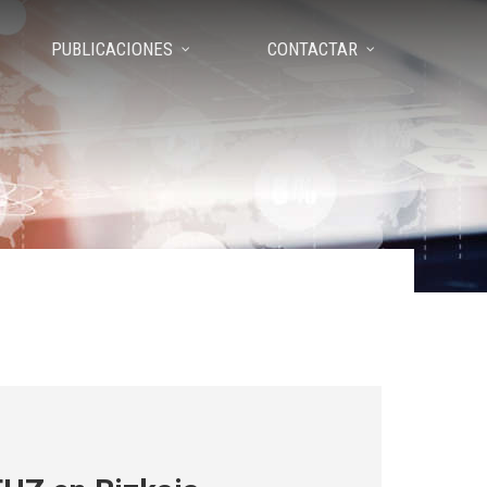
PUBLICACIONES
CONTACTAR