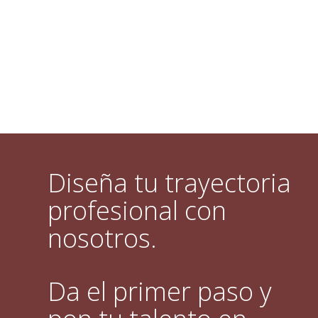
Diseña tu trayectoria
profesional con
nosotros.
Da el primer paso y