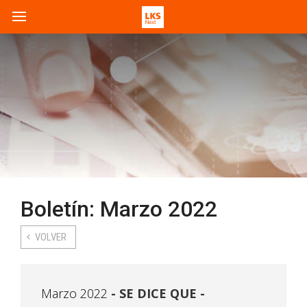
Boletín: Marzo 2022
VOLVER
Marzo 2022
SE DICE QUE -