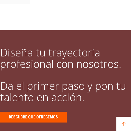
Diseña tu trayectoria
profesional con nosotros.
Da el primer paso y pon tu
talento en acción.
DESCUBRE QUÉ OFRECEMOS