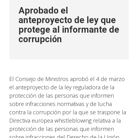
Aprobado el
anteproyecto de ley que
protege al informante de
corrupción
El Consejo de Ministros aprobó el 4 de marzo
el anteproyecto de la ley reguladora de la
protección de las personas que informen
sobre infracciones normativas y de lucha
contra la corrupción por la que se traspone la
Directiva europea whistleblowing relativa a la
protección de las personas que informen
sobre infracciones del Derecho de la Unión.