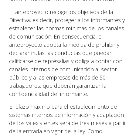
El anteproyecto recoge los objetivos de la
Directiva, es decir, proteger a los informantes y
establecer las normas mínimas de los canales
de comunicación. En consecuencia, el
anteproyecto adopta la medida de prohibir y
declarar nulas las conductas que puedan
calificarse de represalias y obliga a contar con
canales internos de comunicación al sector
público y a las empresas de más de 50
trabajadores, que deberán garantizar la
confidencialidad del informante.
El plazo máximo para el establecimiento de
sistemas internos de información y adaptación
de los ya existentes será de tres meses a partir
de la entrada en vigor de la ley. Como