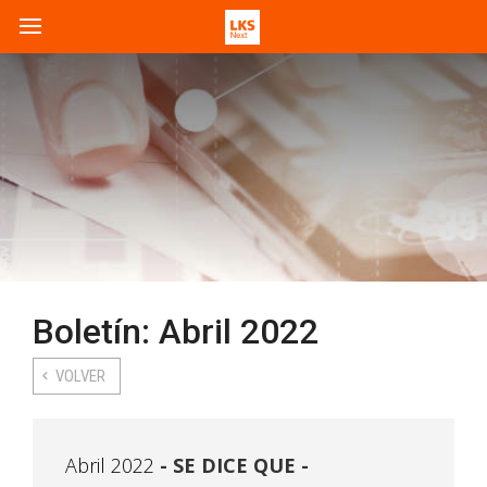
Boletín: Abril 2022
VOLVER
Abril 2022
SE DICE QUE -