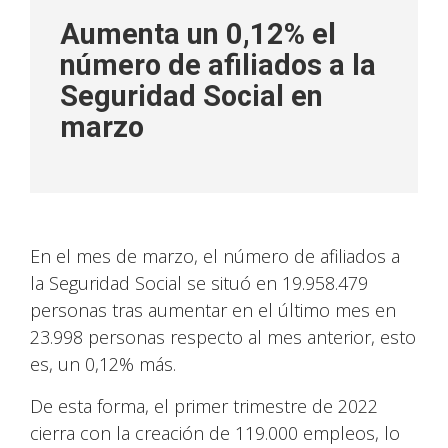
Aumenta un 0,12% el
número de afiliados a la
Seguridad Social en
marzo
En el mes de marzo, el número de afiliados a
la Seguridad Social se situó en 19.958.479
personas tras aumentar en el último mes en
23.998 personas respecto al mes anterior, esto
es, un 0,12% más.
De esta forma, el primer trimestre de 2022
cierra con la creación de 119.000 empleos, lo