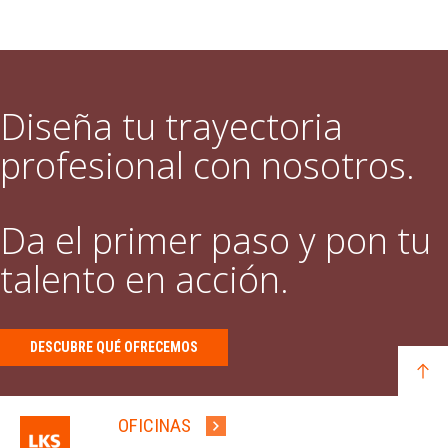
Diseña tu trayectoria
profesional con nosotros.
Da el primer paso y pon tu
talento en acción.
DESCUBRE QUÉ OFRECEMOS
OFICINAS