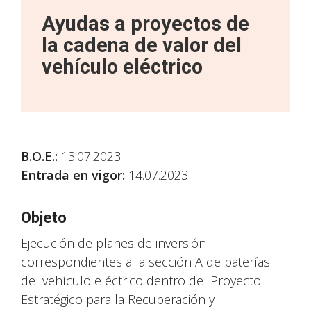
Ayudas a proyectos de
la cadena de valor del
vehículo eléctrico
B.O.E.
:
13.07.2023
Entrada en vigor:
14.07.2023
Objeto
Ejecución de planes de inversión
correspondientes a la sección A de baterías
del vehículo eléctrico dentro del Proyecto
Estratégico para la Recuperación y