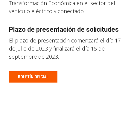
Transformación Económica en el sector del
vehículo eléctrico y conectado.
Plazo de presentación de solicitudes
El plazo de presentación comenzará el día 17
de julio de 2023 y finalizará el día 15 de
septiembre de 2023.
BOLETÍN OFICIAL