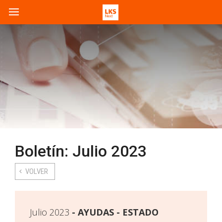
Boletín: Julio 2023
VOLVER
Julio 2023
AYUDAS - ESTADO