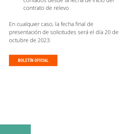
contados desde la fecha de inicio del
contrato de relevo.
En cualquier caso, la fecha final de
presentación de solicitudes será el día 20 de
octubre de 2023.
BOLETÍN OFICIAL