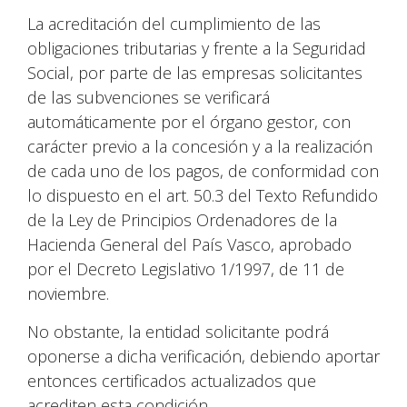
La acreditación del cumplimiento de las
obligaciones tributarias y frente a la Seguridad
Social, por parte de las empresas solicitantes
de las subvenciones se verificará
automáticamente por el órgano gestor, con
carácter previo a la concesión y a la realización
de cada uno de los pagos, de conformidad con
lo dispuesto en el art. 50.3 del Texto Refundido
de la Ley de Principios Ordenadores de la
Hacienda General del País Vasco, aprobado
por el Decreto Legislativo 1/1997, de 11 de
noviembre.
No obstante, la entidad solicitante podrá
oponerse a dicha verificación, debiendo aportar
entonces certificados actualizados que
acrediten esta condición.