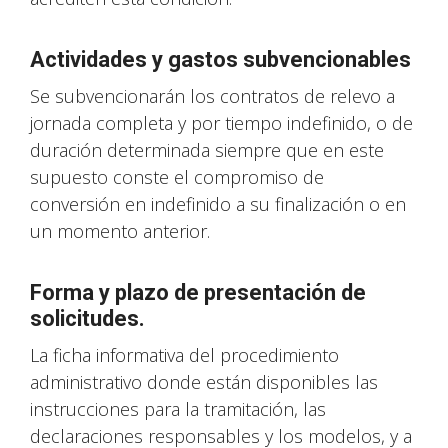
Actividades y gastos subvencionables
Se subvencionarán los contratos de relevo a
jornada completa y por tiempo indefinido, o de
duración determinada siempre que en este
supuesto conste el compromiso de
conversión en indefinido a su finalización o en
un momento anterior.
Forma y plazo de presentación de
solicitudes.
La ficha informativa del procedimiento
administrativo donde están disponibles las
instrucciones para la tramitación, las
declaraciones responsables y los modelos, y a