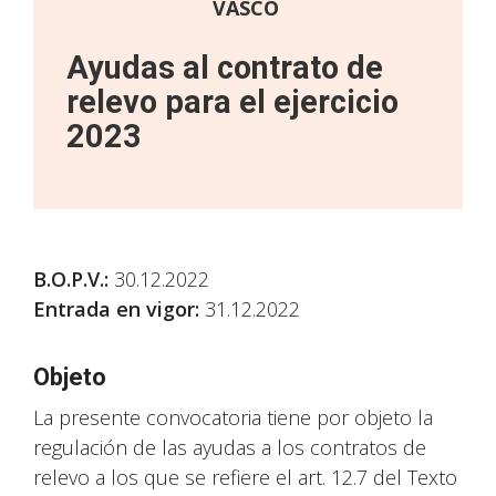
VASCO
Ayudas al contrato de
relevo para el ejercicio
2023
B.O.P.V.
:
30.12.2022
Entrada en vigor:
31.12.2022
Objeto
La presente convocatoria tiene por objeto la
regulación de las ayudas a los contratos de
relevo a los que se refiere el art. 12.7 del Texto