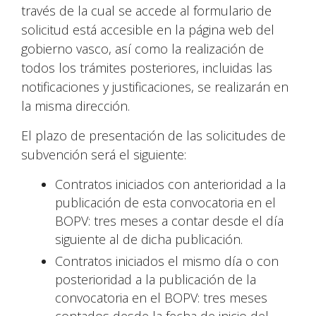
través de la cual se accede al formulario de
solicitud está accesible en la página web del
gobierno vasco, así como la realización de
todos los trámites posteriores, incluidas las
notificaciones y justificaciones, se realizarán en
la misma dirección.
El plazo de presentación de las solicitudes de
subvención será el siguiente:
Contratos iniciados con anterioridad a la
publicación de esta convocatoria en el
BOPV: tres meses a contar desde el día
siguiente al de dicha publicación.
Contratos iniciados el mismo día o con
posterioridad a la publicación de la
convocatoria en el BOPV: tres meses