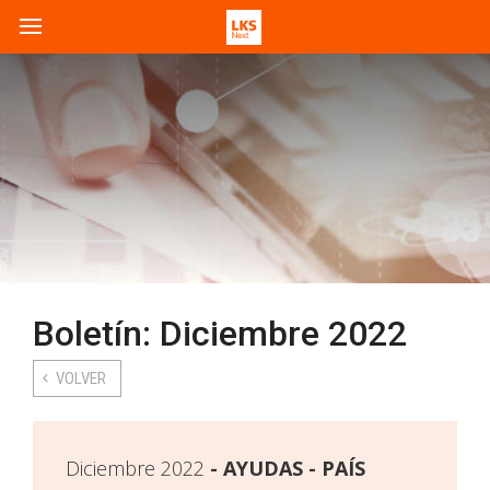
Boletín: Diciembre 2022
VOLVER
Diciembre 2022
AYUDAS - PAÍS