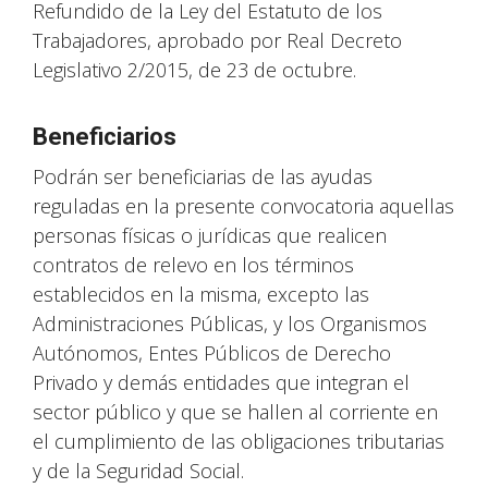
Refundido de la Ley del Estatuto de los
Trabajadores, aprobado por Real Decreto
Legislativo 2/2015, de 23 de octubre.
Beneficiarios
Podrán ser beneficiarias de las ayudas
reguladas en la presente convocatoria aquellas
personas físicas o jurídicas que realicen
contratos de relevo en los términos
establecidos en la misma, excepto las
Administraciones Públicas, y los Organismos
Autónomos, Entes Públicos de Derecho
Privado y demás entidades que integran el
sector público y que se hallen al corriente en
el cumplimiento de las obligaciones tributarias
y de la Seguridad Social.