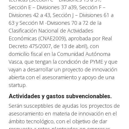
Sección E – Divisiones 37 a39, Sección F –
Divisiones 42 a 43, Sección J – Divisiones 61 a
63 y Sección M -Divisiones 70 a 72 de la
Clasificación Nacional de Actividades
Económicas (CNAE2009), aprobada por Real
Decreto 475/2007, de 13 de abril), con
domicilio fiscal en la Comunidad Autónoma
Vasca, que tengan la condición de PYME y que
vayan a desarrollar un proyecto de innovación
abierta con el asesoramiento y apoyo de una
startup.
Actividades y gastos subvencionables.
Serán susceptibles de ayudas los proyectos de
asesoramiento en materia de innovación en el
ámbito tecnológico, con el objetivo de dar