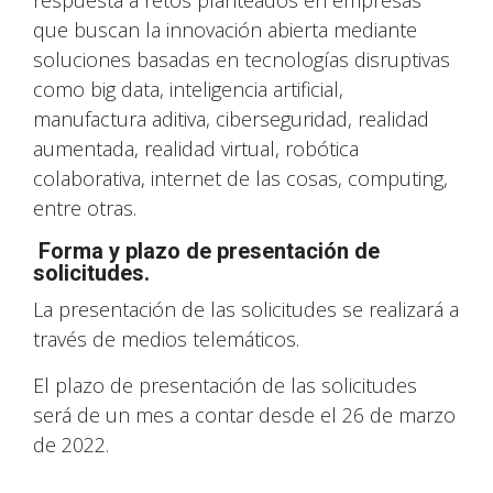
respuesta a retos planteados en empresas
que buscan la innovación abierta mediante
soluciones basadas en tecnologías disruptivas
como big data, inteligencia artificial,
manufactura aditiva, ciberseguridad, realidad
aumentada, realidad virtual, robótica
colaborativa, internet de las cosas, computing,
entre otras.
Forma y plazo de presentación de
solicitudes.
La presentación de las solicitudes se realizará a
través de medios telemáticos.
El plazo de presentación de las solicitudes
será de un mes a contar desde el 26 de marzo
de 2022.