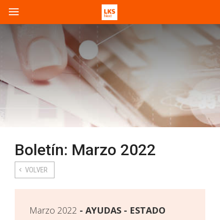
Boletín: Marzo 2022
VOLVER
Marzo 2022
AYUDAS - ESTADO