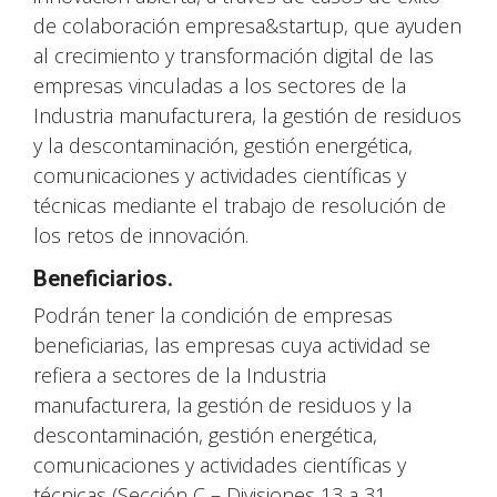
de colaboración empresa&startup, que ayuden
al crecimiento y transformación digital de las
empresas vinculadas a los sectores de la
Industria manufacturera, la gestión de residuos
y la descontaminación, gestión energética,
comunicaciones y actividades científicas y
técnicas mediante el trabajo de resolución de
los retos de innovación.
Beneficiarios.
Podrán tener la condición de empresas
beneficiarias, las empresas cuya actividad se
refiera a sectores de la Industria
manufacturera, la gestión de residuos y la
descontaminación, gestión energética,
comunicaciones y actividades científicas y
técnicas (Sección C – Divisiones 13 a 31,