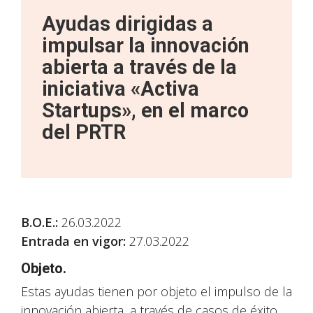
Ayudas dirigidas a
impulsar la innovación
abierta a través de la
iniciativa «Activa
Startups», en el marco
del PRTR
B.O.E.
:
26.03.2022
Entrada en vigor:
27.03.2022
Objeto.
Estas ayudas tienen por objeto el impulso de la
innovación abierta, a través de casos de éxito