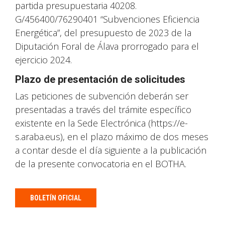
partida presupuestaria 40208.
G/456400/76290401 “Subvenciones Eficiencia
Energética”, del presupuesto de 2023 de la
Diputación Foral de Álava prorrogado para el
ejercicio 2024.
Plazo de presentación de solicitudes
Las peticiones de subvención deberán ser
presentadas a través del trámite específico
existente en la Sede Electrónica (https://e-
s.araba.eus), en el plazo máximo de dos meses
a contar desde el día siguiente a la publicación
de la presente convocatoria en el BOTHA.
BOLETÍN OFICIAL