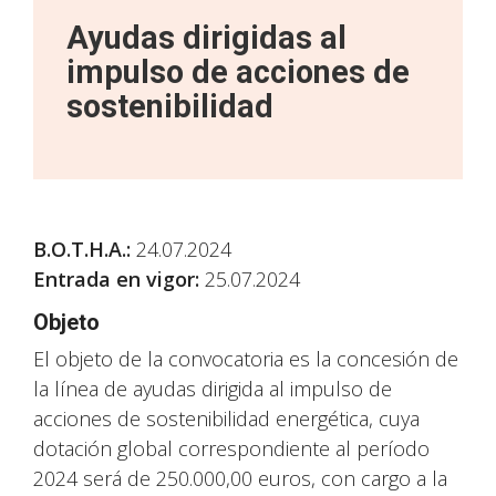
Ayudas dirigidas al
impulso de acciones de
sostenibilidad
B.O.T.H.A.
:
24.07.2024
Entrada en vigor:
25.07.2024
Objeto
El objeto de la convocatoria es la concesión de
la línea de ayudas dirigida al impulso de
acciones de sostenibilidad energética, cuya
dotación global correspondiente al período
2024 será de 250.000,00 euros, con cargo a la