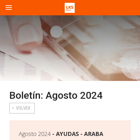
Boletín: Agosto 2024
VOLVER
Agosto 2024
AYUDAS - ARABA