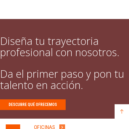
Diseña tu trayectoria
profesional con nosotros.
Da el primer paso y pon tu
talento en acción.
DESCUBRE QUÉ OFRECEMOS
OFICINAS