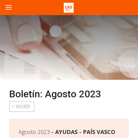
Boletín: Agosto 2023
VOLVER
Agosto 2023
AYUDAS - PAÍS VASCO