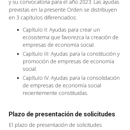
y su convocatoria para el año 2023. Las ayudas
previstas en la presente Orden se distribuyen
en 3 capítulos diferenciados:
Capítulo II: Ayudas para crear un
ecosistema que favorezca la creación de
empresas de economía social.
Capítulo III: Ayudas para la constitución y
promoción de empresas de economía
social.
Capítulo IV: Ayudas para la consolidación
de empresas de economía social
recientemente constituidas.
Plazo de presentación de solicitudes
El plazo de presentación de solicitudes