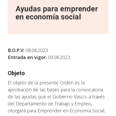
Ayudas para emprender
en economía social
B.O.P.V
:
08.08.2023
Entrada en vigor:
09.08.2023
Objeto
El objeto de la presente Orden es la
aprobación de las bases para la convocatoria
de las ayudas que el Gobierno Vasco, a través
del Departamento de Trabajo y Empleo,
otorgará para Emprender en Economía Social,