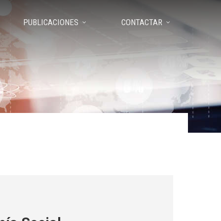
PUBLICACIONES
CONTACTAR