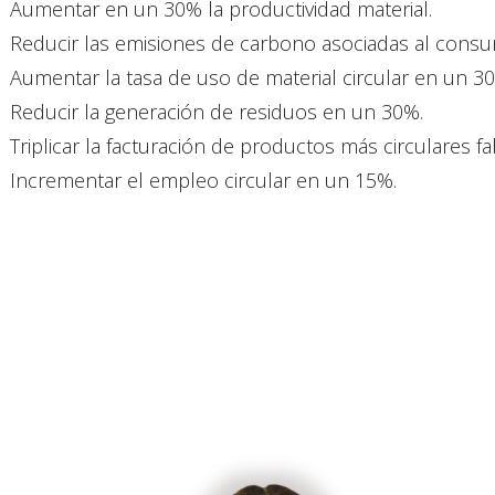
Aumentar en un 30% la productividad material.
Reducir las emisiones de carbono asociadas al cons
Aumentar la tasa de uso de material circular en un 30
Reducir la generación de residuos en un 30%.
Triplicar la facturación de productos más circulares f
Incrementar el empleo circular en un 15%.