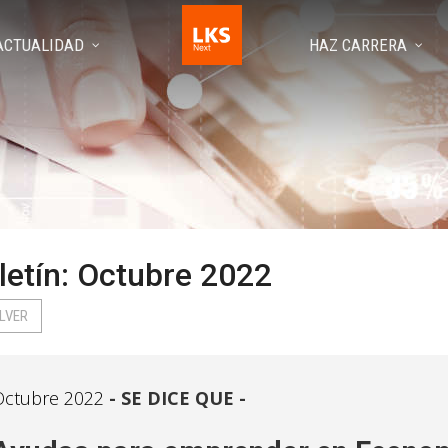
ACTUALIDAD
HAZ CARRERA
letín: Octubre 2022
LVER
Octubre 2022
SE DICE QUE -