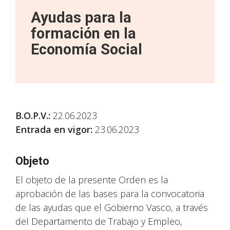
Ayudas para la
formación en la
Economía Social
B.O.P.V.
:
22.06.2023
Entrada en vigor:
23.06.2023
Objeto
El objeto de la presente Orden es la
aprobación de las bases para la convocatoria
de las ayudas que el Gobierno Vasco, a través
del Departamento de Trabajo y Empleo,