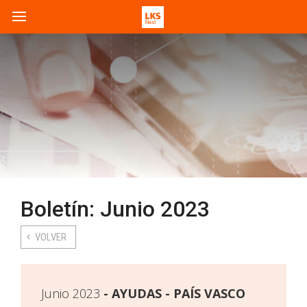
Boletín: Junio 2023
VOLVER
Junio 2023
AYUDAS - PAÍS VASCO