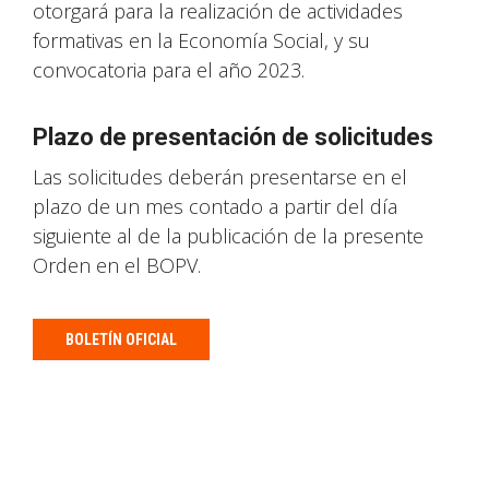
otorgará para la realización de actividades
formativas en la Economía Social, y su
convocatoria para el año 2023.
Plazo de presentación de solicitudes
Las solicitudes deberán presentarse en el
plazo de un mes contado a partir del día
siguiente al de la publicación de la presente
Orden en el BOPV.
BOLETÍN OFICIAL