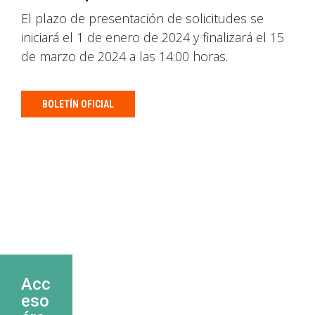
El plazo de presentación de solicitudes se
iniciará el 1 de enero de 2024 y finalizará el 15
de marzo de 2024 a las 14:00 horas.
BOLETÍN OFICIAL
Acc
eso