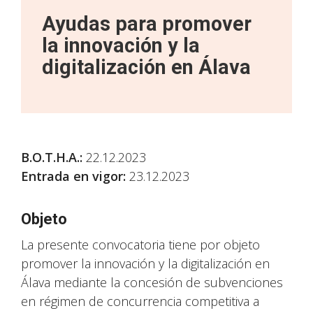
Ayudas para promover
la innovación y la
digitalización en Álava
B.O.T.H.A.
:
22.12.2023
Entrada en vigor:
23.12.2023
Objeto
La presente convocatoria tiene por objeto
promover la innovación y la digitalización en
Álava mediante la concesión de subvenciones
en régimen de concurrencia competitiva a