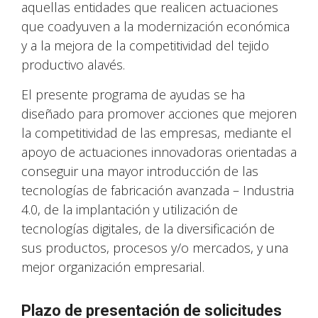
aquellas entidades que realicen actuaciones
que coadyuven a la modernización económica
y a la mejora de la competitividad del tejido
productivo alavés.
El presente programa de ayudas se ha
diseñado para promover acciones que mejoren
la competitividad de las empresas, mediante el
apoyo de actuaciones innovadoras orientadas a
conseguir una mayor introducción de las
tecnologías de fabricación avanzada – Industria
4.0, de la implantación y utilización de
tecnologías digitales, de la diversificación de
sus productos, procesos y/o mercados, y una
mejor organización empresarial.
Plazo de presentación de solicitudes