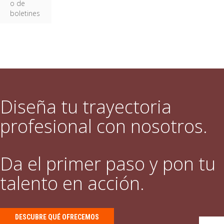
o de
boletines
Diseña tu trayectoria
profesional con nosotros.
Da el primer paso y pon tu
talento en acción.
DESCUBRE QUÉ OFRECEMOS