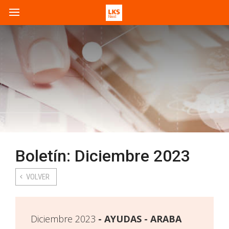
Boletín: Diciembre 2023
VOLVER
Diciembre 2023
AYUDAS - ARABA