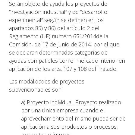
Serán objeto de ayuda los proyectos de
“investigación industrial” y de “desarrollo
experimental” según se definen en los
apartados 85) y 86) del artículo 2 del
Reglamento (UE) número 651/2014de la
Comisión, de 17 de junio de 2014, por el que
se declaran determinadas categorías de
ayudas compatibles con el mercado interior en
aplicación de los arts. 107 y 108 del Tratado.
Las modalidades de proyectos
subvencionables son:
a) Proyecto individual. Proyecto realizado
por una única empresa cuando el
aprovechamiento del mismo pueda ser de
aplicación a sus productos o procesos,
presentes o futuros.