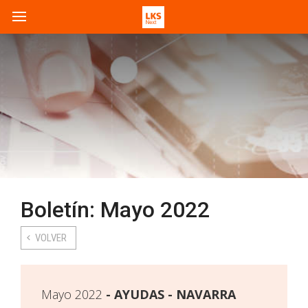
Boletín: Mayo 2022
VOLVER
Mayo 2022
AYUDAS - NAVARRA