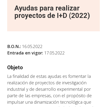
Ayudas para realizar
proyectos de I+D (2022)
B.O.N.:
16.05.2022
Entrada en vigor:
17.05.2022
Objeto
La finalidad de estas ayudas es fomentar la
realización de proyectos de investigación
industrial y de desarrollo experimental por
parte de las empresas, con el propósito de
impulsar una dinamización tecnológica que