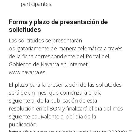
participantes.
Forma y plazo de presentación de
solicitudes
Las solicitudes se presentarán
obligatoriamente de manera telemática a través
de la ficha correspondiente del Portal del
Gobierno de Navarra en Internet
www.navarra.es.
El plazo para la presentación de las solicitudes
será de un mes, que comenzará el día
siguiente al de la publicación de esta
resolución en el BON y finalizará el día del mes
siguiente equivalente al del día de la
publicación.