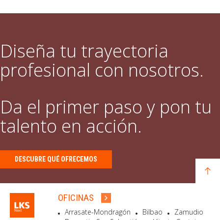
Diseña tu trayectoria
profesional con nosotros.
Da el primer paso y pon tu
talento en acción.
DESCUBRE QUÉ OFRECEMOS
OFICINAS
Arrasate-Mondragón
Bilbao
Zamudio