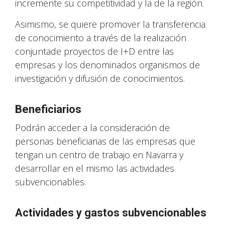
incremente su competitividad y la de la región.
Asimismo, se quiere promover la transferencia
de conocimiento a través de la realización
conjuntade proyectos de I+D entre las
empresas y los denominados organismos de
investigación y difusión de conocimientos.
Beneficiarios
Podrán acceder a la consideración de
personas beneficiarias de las empresas que
tengan un centro de trabajo en Navarra y
desarrollar en el mismo las actividades
subvencionables.
Actividades y gastos subvencionables