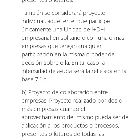
También se considerará proyecto
individual, aquel en el que participe
únicamente una Unidad de I+D+i
empresarial en solitario o con una o más
empresas que tengan cualquier
participación en la misma o poder de
decisión sobre ella. En tal caso la
intensidad de ayuda será la reflejada en la
base 7.1.b.
b) Proyecto de colaboración entre
empresas. Proyecto realizado por dos o
más empresas cuando el
aprovechamiento del mismo pueda ser de
aplicación a los productos o procesos,
presentes o futuros de todas las