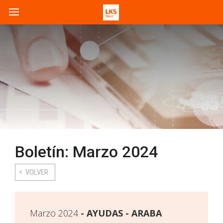
Boletín: Marzo 2024
VOLVER
Marzo 2024
AYUDAS - ARABA