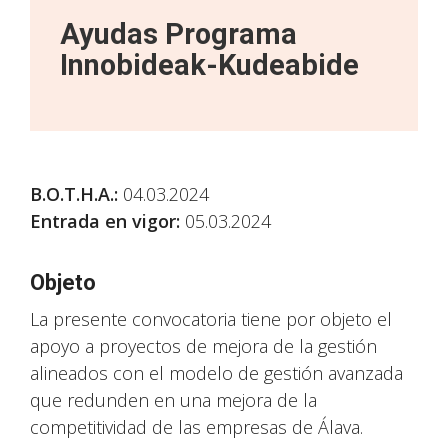
Ayudas Programa
Innobideak-Kudeabide
B.O.T.H.A.
:
04.03.2024
Entrada en vigor:
05.03.2024
Objeto
La presente convocatoria tiene por objeto el
apoyo a proyectos de mejora de la gestión
alineados con el modelo de gestión avanzada
que redunden en una mejora de la
competitividad de las empresas de Álava.