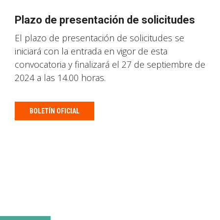
Plazo de presentación de solicitudes
El plazo de presentación de solicitudes se
iniciará con la entrada en vigor de esta
convocatoria y finalizará el 27 de septiembre de
2024 a las 14.00 horas.
BOLETÍN OFICIAL