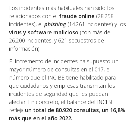
Los incidentes más habituales han sido los
relacionados con el
fraude online
(28.258
incidentes), el
phishing
(14.261 incidentes) y los
virus y software malicioso
(con más de
26.200 incidentes, y 621 secuestros de
información).
El incremento de incidentes ha supuesto un
mayor número de consultas en el 017, el
número que el INCIBE tiene habilitado para
que ciudadanos y empresas transmitan los
incidentes de seguridad que les puedan
afectar. En concreto, el balance del INCIBE
refleja
un total de 80.920 consultas, un 16,8%
más que en el año 2022.