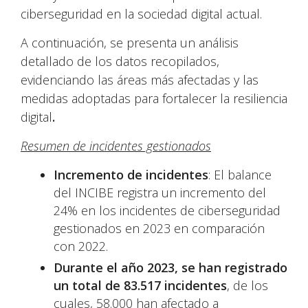
ciberseguridad en la sociedad digital actual.
A continuación, se presenta un análisis
detallado de los datos recopilados,
evidenciando las áreas más afectadas y las
medidas adoptadas para fortalecer la resiliencia
digital
.
Resumen de incidentes gestionados
Incremento de incidentes
: El balance
del INCIBE registra un incremento del
24% en los incidentes de ciberseguridad
gestionados en 2023 en comparación
con 2022.
Durante el año 2023, se han registrado
un total de 83.517 incidentes
, de los
cuales, 58.000 han afectado a