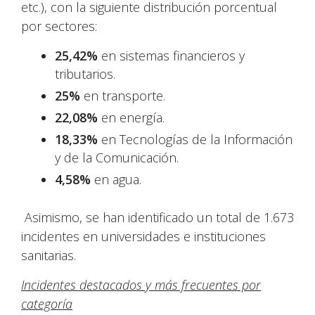
etc.), con la siguiente distribución porcentual
por sectores:
25,42%
en sistemas financieros y
tributarios.
25%
en transporte.
22,08%
en energía.
18,33%
en Tecnologías de la Información
y de la Comunicación.
4,58%
en agua.
Asimismo, se han identificado un total de 1.673
incidentes en universidades e instituciones
sanitarias.
Incidentes destacados y más frecuentes por
categoría