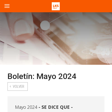
Boletín: Mayo 2024
VOLVER
Mayo 2024
SE DICE QUE -