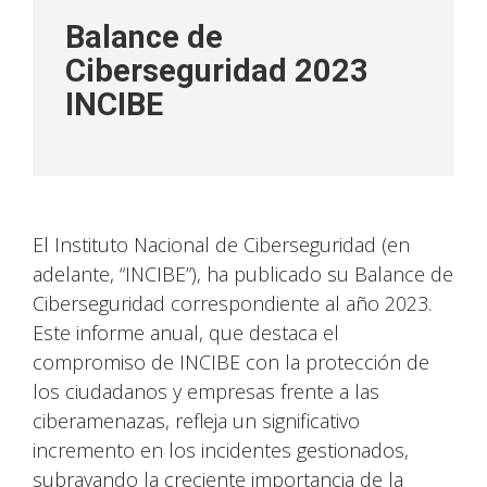
Balance de
Ciberseguridad 2023
INCIBE
El Instituto Nacional de Ciberseguridad (en
adelante, “INCIBE”), ha publicado su Balance de
Ciberseguridad correspondiente al año 2023.
Este informe anual, que destaca el
compromiso de INCIBE con la protección de
los ciudadanos y empresas frente a las
ciberamenazas, refleja un significativo
incremento en los incidentes gestionados,
subrayando la creciente importancia de la