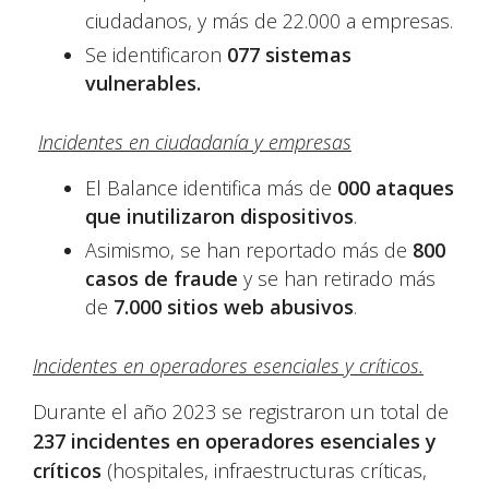
ciudadanos, y más de 22.000 a empresas.
Se identificaron
077 sistemas
vulnerables.
Incidentes en ciudadanía y empresas
El Balance identifica más de
000 ataques
que inutilizaron dispositivos
.
Asimismo, se han reportado más de
800
casos de fraude
y se han retirado más
de
7.000 sitios web abusivos
.
Incidentes en operadores esenciales y críticos.
Durante el año 2023 se registraron un total de
237 incidentes en operadores esenciales y
críticos
(hospitales, infraestructuras críticas,