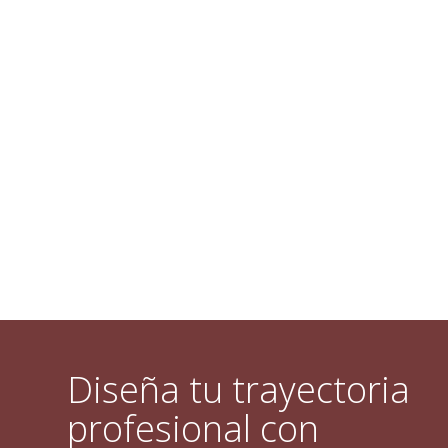
Diseña tu trayectoria
profesional con