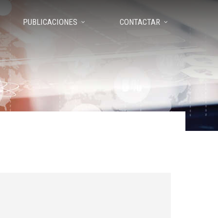
PUBLICACIONES
CONTACTAR