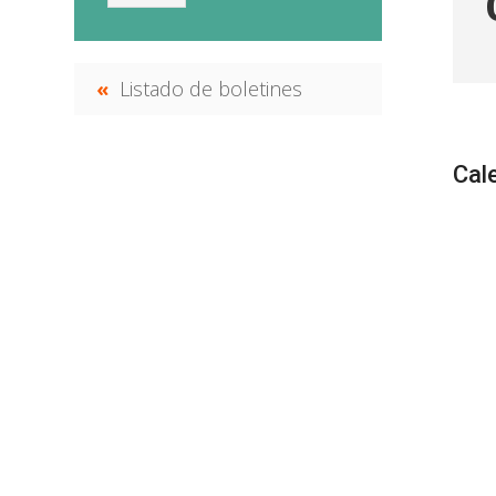
Listado de boletines
Cal