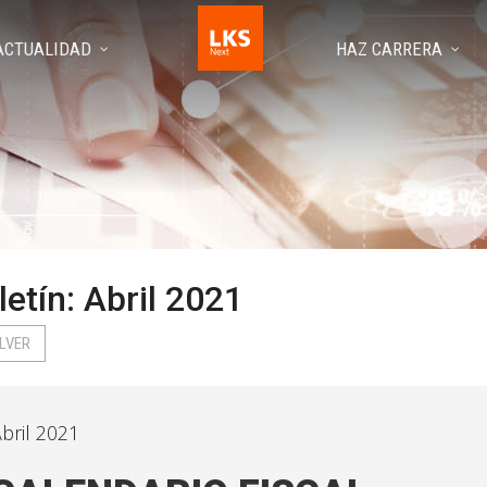
ACTUALIDAD
HAZ CARRERA
letín: Abril 2021
LVER
bril 2021