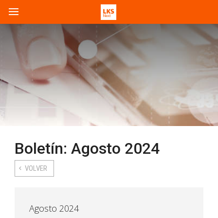
Boletín: Agosto 2024
VOLVER
Agosto 2024