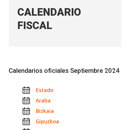
CALENDARIO
FISCAL
Calendarios oficiales Septiembre 2024
Estado
Araba
Bizkaia
Gipuzkoa