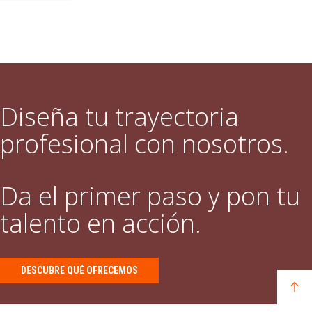
Diseña tu trayectoria
profesional con nosotros.
Da el primer paso y pon tu
talento en acción.
DESCUBRE QUÉ OFRECEMOS