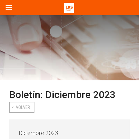
Boletín: Diciembre 2023
VOLVER
Diciembre 2023