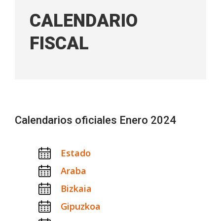
CALENDARIO
FISCAL
Calendarios oficiales Enero 2024
Estado
Araba
Bizkaia
Gipuzkoa