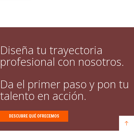
Diseña tu trayectoria
profesional con nosotros.
Da el primer paso y pon tu
talento en acción.
DESCUBRE QUÉ OFRECEMOS