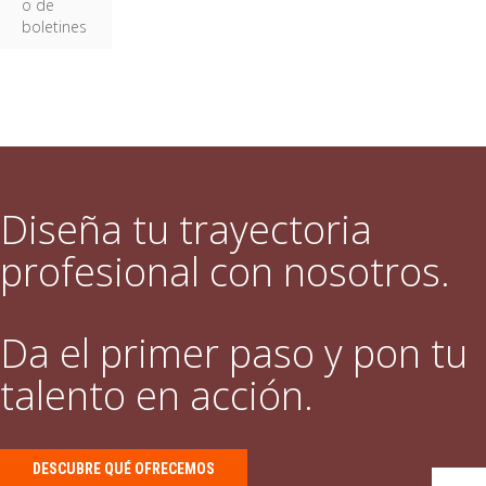
o de
boletines
Diseña tu trayectoria
profesional con nosotros.
Da el primer paso y pon tu
talento en acción.
DESCUBRE QUÉ OFRECEMOS