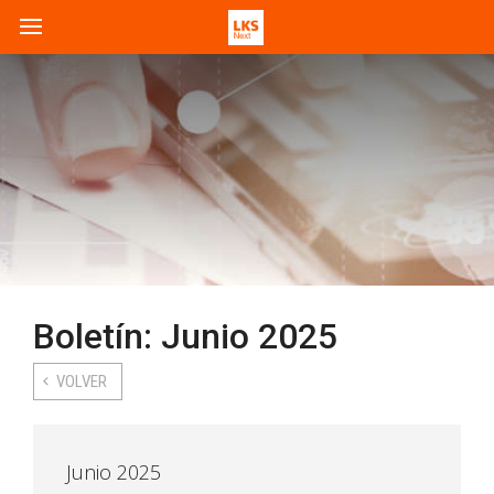
Boletín: Junio 2025
VOLVER
Junio 2025