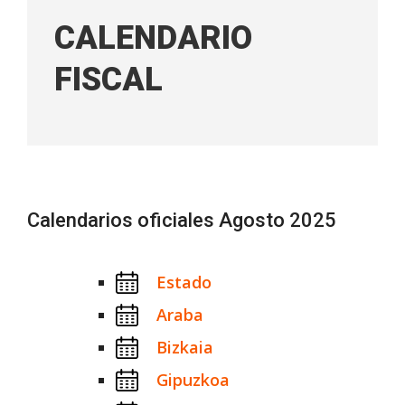
CALENDARIO
FISCAL
Calendarios oficiales Agosto 2025
Estado
Araba
Bizkaia
Gipuzkoa