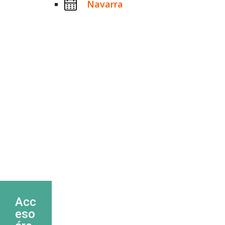
Navarra
Acc
eso