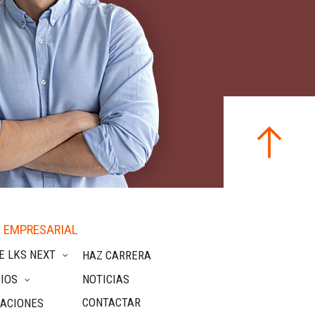
 EMPRESARIAL
E LKS NEXT
HAZ CARRERA
IOS
NOTICIAS
CONTACTAR
CACIONES