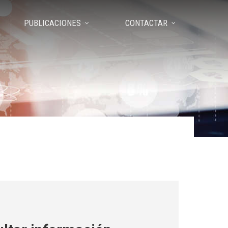
PUBLICACIONES
CONTACTAR