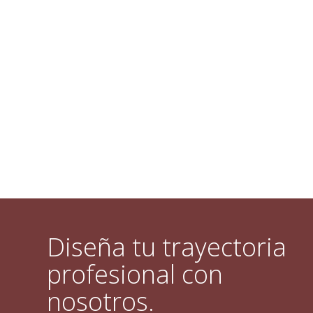
Diseña tu trayectoria
profesional con
nosotros.