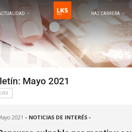
ACTUALIDAD
HAZ CARRERA
letín: Mayo 2021
LVER
Mayo 2021
NOTICIAS DE INTERÉS -