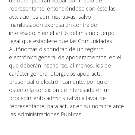
de obrar podrán actuar por medio de
representante, entendiéndose con éste las
actuaciones administrativas, salvo
manifestación expresa en contra del
interesado. Y en el art. 6 del mismo cuerpo
legal que establece que las Comunidades
Autónomas dispondrán de un registro
electrónico general de apoderamientos, en el
que deberán inscribirse, al menos, los de
carácter general otorgados apud acta,
presencial o electrónicamente, por quien
ostente la condición de interesado en un
procedimiento administrativo a favor de
representante, para actuar en su nombre ante
las Administraciones Públicas.