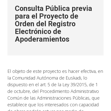
Consulta Pública previa
para el Proyecto de
Orden del Registro
Electrónico de
Apoderamientos
El objeto de este proyecto es hacer efectiva, en
la Comunidad Autónoma de Euskadi, lo
dispuesto en el art. 5 de la Ley 39/2015, de 1
de octubre, del Procedimiento Administrativo
Común de las Administraciones Públicas, que
establece que los interesados con capacidad