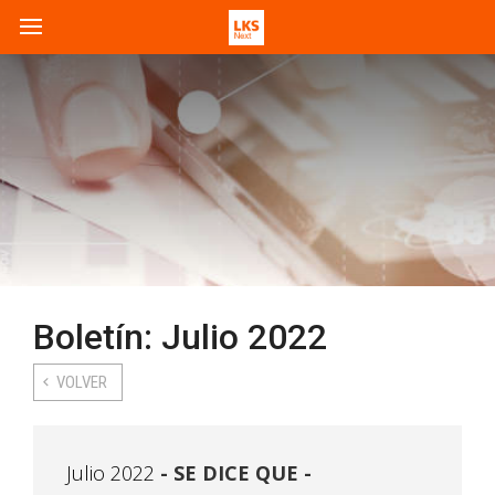
Boletín: Julio 2022
VOLVER
Julio 2022
SE DICE QUE -