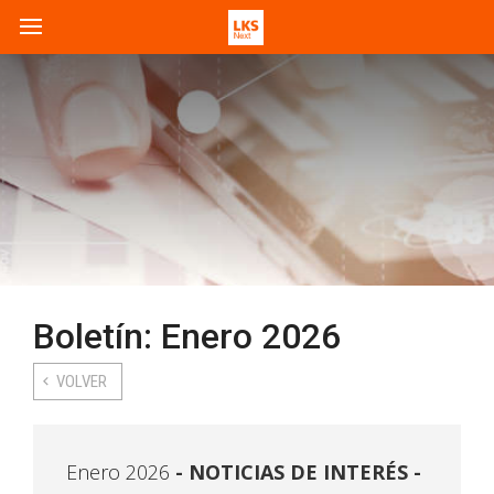
Boletín: Enero 2026
VOLVER
Enero 2026
NOTICIAS DE INTERÉS -