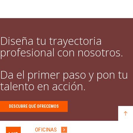
Diseña tu trayectoria
profesional con nosotros.
Da el primer paso y pon tu
talento en acción.
DESCUBRE QUÉ OFRECEMOS
OFICINAS