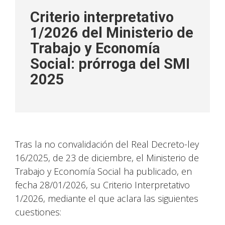
Criterio interpretativo
1/2026 del Ministerio de
Trabajo y Economía
Social: prórroga del SMI
2025
Tras la no convalidación del Real Decreto-ley
16/2025, de 23 de diciembre, el Ministerio de
Trabajo y Economía Social ha publicado, en
fecha 28/01/2026, su Criterio Interpretativo
1/2026, mediante el que aclara las siguientes
cuestiones: