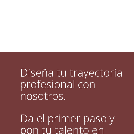
Diseña tu trayectoria
profesional con
nosotros.
Da el primer paso y
pon tu talento en