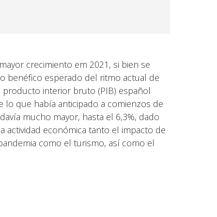
mayor crecimiento em 2021, si bien se
o benéfico esperado del ritmo actual de
 producto interior bruto (PIB) español
de lo que había anticipado a comienzos de
todavía mucho mayor, hasta el 6,3%, dado
 actividad económica tanto el impacto de
 pandemia como el turismo, así como el