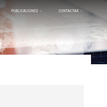
PUBLICACIONES
CONTACTAR