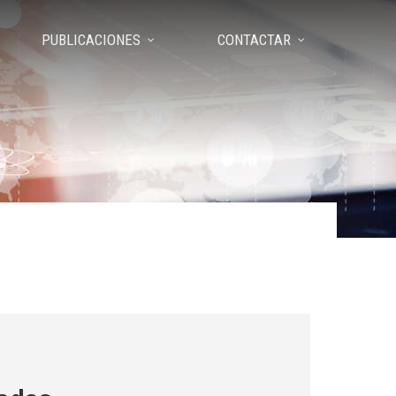
PUBLICACIONES
CONTACTAR