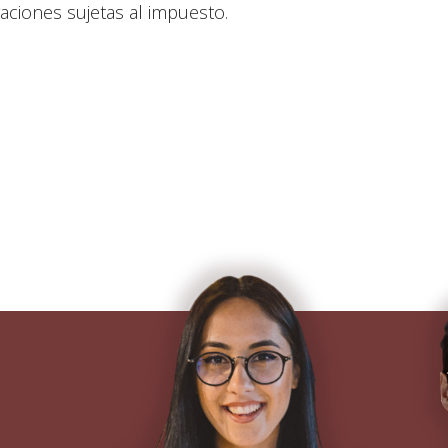
aciones sujetas al impuesto.