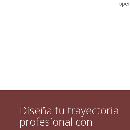
oper
Diseña tu trayectoria
profesional con