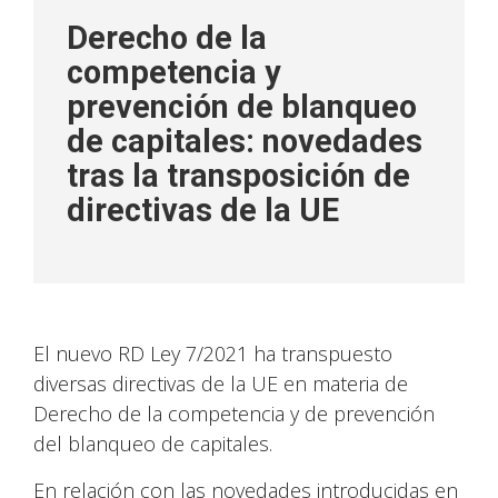
Derecho de la
competencia y
prevención de blanqueo
de capitales: novedades
tras la transposición de
directivas de la UE
El nuevo RD Ley 7/2021 ha transpuesto
diversas directivas de la UE en materia de
Derecho de la competencia y de prevención
del blanqueo de capitales.
En relación con las novedades introducidas en