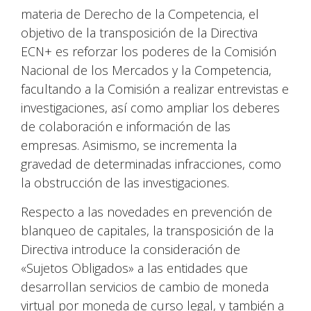
materia de Derecho de la Competencia, el
objetivo de la transposición de la Directiva
ECN+ es reforzar los poderes de la Comisión
Nacional de los Mercados y la Competencia,
facultando a la Comisión a realizar entrevistas e
investigaciones, así como ampliar los deberes
de colaboración e información de las
empresas. Asimismo, se incrementa la
gravedad de determinadas infracciones, como
la obstrucción de las investigaciones.
Respecto a las novedades en prevención de
blanqueo de capitales, la transposición de la
Directiva introduce la consideración de
«Sujetos Obligados» a las entidades que
desarrollan servicios de cambio de moneda
virtual por moneda de curso legal, y también a