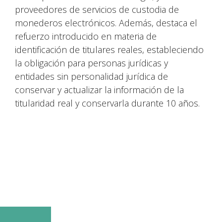
proveedores de servicios de custodia de
monederos electrónicos. Además, destaca el
refuerzo introducido en materia de
identificación de titulares reales, estableciendo
la obligación para personas jurídicas y
entidades sin personalidad jurídica de
conservar y actualizar la información de la
titularidad real y conservarla durante 10 años.