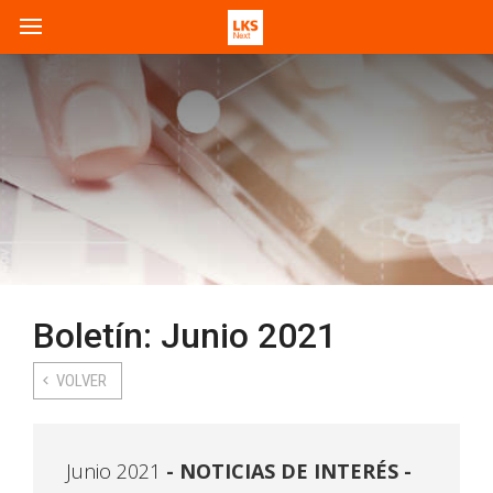
Boletín: Junio 2021
VOLVER
Junio 2021
NOTICIAS DE INTERÉS -