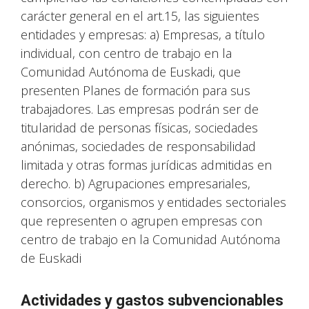
carácter general en el art.15, las siguientes
entidades y empresas: a) Empresas, a título
individual, con centro de trabajo en la
Comunidad Autónoma de Euskadi, que
presenten Planes de formación para sus
trabajadores. Las empresas podrán ser de
titularidad de personas físicas, sociedades
anónimas, sociedades de responsabilidad
limitada y otras formas jurídicas admitidas en
derecho. b) Agrupaciones empresariales,
consorcios, organismos y entidades sectoriales
que representen o agrupen empresas con
centro de trabajo en la Comunidad Autónoma
de Euskadi
Actividades y gastos subvencionables