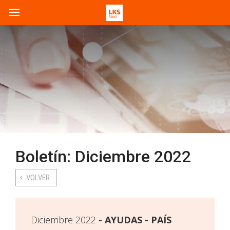
Boletín: Diciembre 2022
VOLVER
Diciembre 2022
AYUDAS - PAÍS