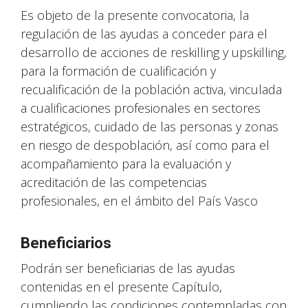
Es objeto de la presente convocatoria, la
regulación de las ayudas a conceder para el
desarrollo de acciones de reskilling y upskilling,
para la formación de cualificación y
recualificación de la población activa, vinculada
a cualificaciones profesionales en sectores
estratégicos, cuidado de las personas y zonas
en riesgo de despoblación, así como para el
acompañamiento para la evaluación y
acreditación de las competencias
profesionales, en el ámbito del País Vasco
Beneficiarios
Podrán ser beneficiarias de las ayudas
contenidas en el presente Capítulo,
cumpliendo las condiciones contempladas con