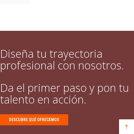
Diseña tu trayectoria
profesional con nosotros.
Da el primer paso y pon tu
talento en acción.
DESCUBRE QUÉ OFRECEMOS