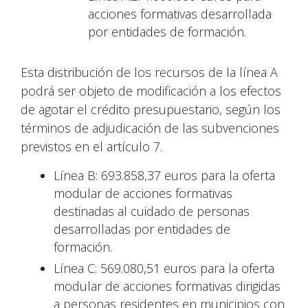
acciones formativas desarrollada
por entidades de formación.
Esta distribución de los recursos de la línea A
podrá ser objeto de modificación a los efectos
de agotar el crédito presupuestario, según los
términos de adjudicación de las subvenciones
previstos en el artículo 7.
Línea B: 693.858,37 euros para la oferta
modular de acciones formativas
destinadas al cuidado de personas
desarrolladas por entidades de
formación.
Línea C: 569.080,51 euros para la oferta
modular de acciones formativas dirigidas
a personas residentes en municipios con