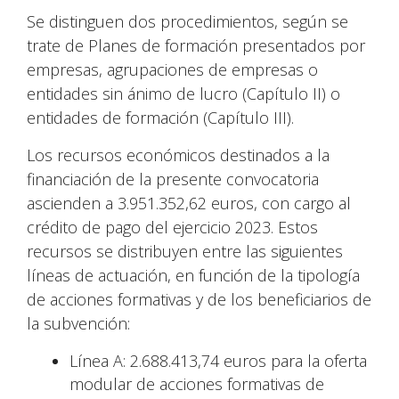
Se distinguen dos procedimientos, según se
trate de Planes de formación presentados por
empresas, agrupaciones de empresas o
entidades sin ánimo de lucro (Capítulo II) o
entidades de formación (Capítulo III).
Los recursos económicos destinados a la
financiación de la presente convocatoria
ascienden a 3.951.352,62 euros, con cargo al
crédito de pago del ejercicio 2023. Estos
recursos se distribuyen entre las siguientes
líneas de actuación, en función de la tipología
de acciones formativas y de los beneficiarios de
la subvención:
Línea A: 2.688.413,74 euros para la oferta
modular de acciones formativas de