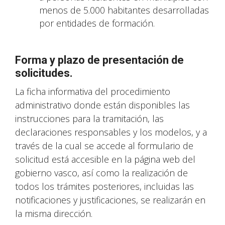
menos de 5.000 habitantes desarrolladas
por entidades de formación.
Forma y plazo de presentación de
solicitudes.
La ficha informativa del procedimiento
administrativo donde están disponibles las
instrucciones para la tramitación, las
declaraciones responsables y los modelos, y a
través de la cual se accede al formulario de
solicitud está accesible en la página web del
gobierno vasco, así como la realización de
todos los trámites posteriores, incluidas las
notificaciones y justificaciones, se realizarán en
la misma dirección.