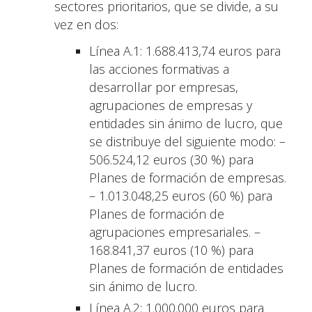
sectores prioritarios, que se divide, a su
vez en dos:
Línea A.1: 1.688.413,74 euros para
las acciones formativas a
desarrollar por empresas,
agrupaciones de empresas y
entidades sin ánimo de lucro, que
se distribuye del siguiente modo: –
506.524,12 euros (30 %) para
Planes de formación de empresas.
– 1.013.048,25 euros (60 %) para
Planes de formación de
agrupaciones empresariales. –
168.841,37 euros (10 %) para
Planes de formación de entidades
sin ánimo de lucro.
Línea A.2: 1.000.000 euros para