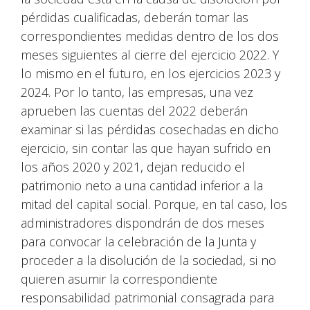
pérdidas cualificadas, deberán tomar las
correspondientes medidas dentro de los dos
meses siguientes al cierre del ejercicio 2022. Y
lo mismo en el futuro, en los ejercicios 2023 y
2024. Por lo tanto, las empresas, una vez
aprueben las cuentas del 2022 deberán
examinar si las pérdidas cosechadas en dicho
ejercicio, sin contar las que hayan sufrido en
los años 2020 y 2021, dejan reducido el
patrimonio neto a una cantidad inferior a la
mitad del capital social. Porque, en tal caso, los
administradores dispondrán de dos meses
para convocar la celebración de la Junta y
proceder a la disolución de la sociedad, si no
quieren asumir la correspondiente
responsabilidad patrimonial consagrada para