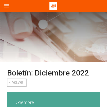
Boletín: Diciembre 2022
VOLVER
Diciembre