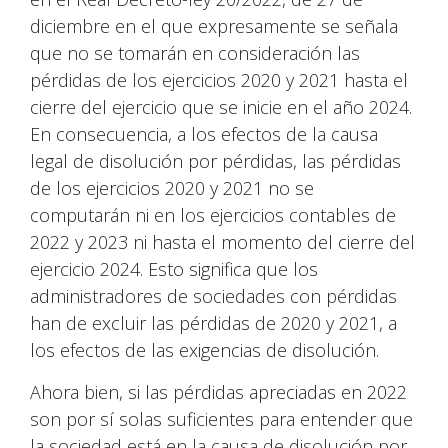
diciembre en el que expresamente se señala
que no se tomarán en consideración las
pérdidas de los ejercicios 2020 y 2021 hasta el
cierre del ejercicio que se inicie en el año 2024.
En consecuencia, a los efectos de la causa
legal de disolución por pérdidas, las pérdidas
de los ejercicios 2020 y 2021 no se
computarán ni en los ejercicios contables de
2022 y 2023 ni hasta el momento del cierre del
ejercicio 2024. Esto significa que los
administradores de sociedades con pérdidas
han de excluir las pérdidas de 2020 y 2021, a
los efectos de las exigencias de disolución.
Ahora bien, si las pérdidas apreciadas en 2022
son por sí solas suficientes para entender que
la sociedad está en la causa de disolución por