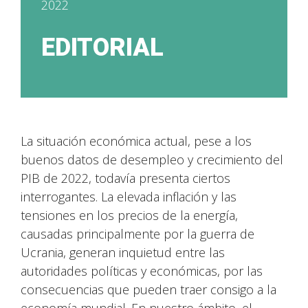
2022
EDITORIAL
La situación económica actual, pese a los
buenos datos de desempleo y crecimiento del
PIB de 2022, todavía presenta ciertos
interrogantes. La elevada inflación y las
tensiones en los precios de la energía,
causadas principalmente por la guerra de
Ucrania, generan inquietud entre las
autoridades políticas y económicas, por las
consecuencias que pueden traer consigo a la