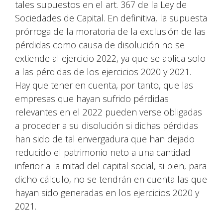
tales supuestos en el art. 367 de la Ley de
Sociedades de Capital. En definitiva, la supuesta
prórroga de la moratoria de la exclusión de las
pérdidas como causa de disolución no se
extiende al ejercicio 2022, ya que se aplica solo
a las pérdidas de los ejercicios 2020 y 2021.
Hay que tener en cuenta, por tanto, que las
empresas que hayan sufrido pérdidas
relevantes en el 2022 pueden verse obligadas
a proceder a su disolución si dichas pérdidas
han sido de tal envergadura que han dejado
reducido el patrimonio neto a una cantidad
inferior a la mitad del capital social, si bien, para
dicho cálculo, no se tendrán en cuenta las que
hayan sido generadas en los ejercicios 2020 y
2021.