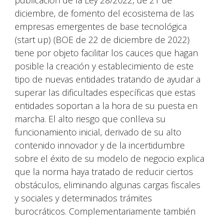
publicación de la Ley 28/2022, de 21 de
diciembre, de fomento del ecosistema de las
empresas emergentes de base tecnológica
(start up) (BOE de 22 de diciembre de 2022)
tiene por objeto facilitar los cauces que hagan
posible la creación y establecimiento de este
tipo de nuevas entidades tratando de ayudar a
superar las dificultades específicas que estas
entidades soportan a la hora de su puesta en
marcha. El alto riesgo que conlleva su
funcionamiento inicial, derivado de su alto
contenido innovador y de la incertidumbre
sobre el éxito de su modelo de negocio explica
que la norma haya tratado de reducir ciertos
obstáculos, eliminando algunas cargas fiscales
y sociales y determinados trámites
burocráticos. Complementariamente también