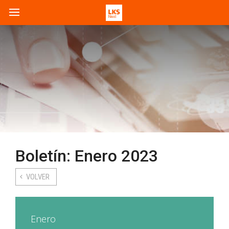
Boletín: Enero 2023
VOLVER
Enero