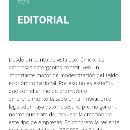
2023
EDITORIAL
Desde un punto de vista económico, las
empresas emergentes constituyen un
importante motor de modernización del tejido
económico nacional. Por eso no es extraño,
que con el ánimo de promover el
emprendimiento basado en la innovación el
legislador haya visto necesario promulgar una
norma que trate de impulsar la creación de
este tipo de empresas. En concreto la reciente