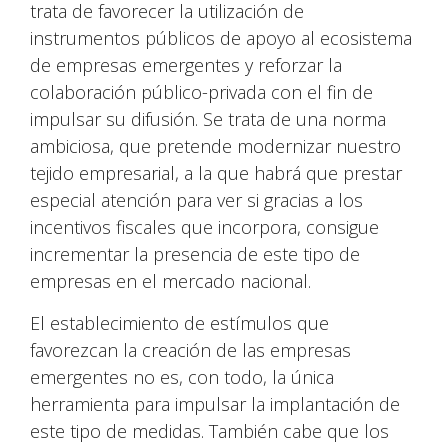
trata de favorecer la utilización de
instrumentos públicos de apoyo al ecosistema
de empresas emergentes y reforzar la
colaboración público-privada con el fin de
impulsar su difusión. Se trata de una norma
ambiciosa, que pretende modernizar nuestro
tejido empresarial, a la que habrá que prestar
especial atención para ver si gracias a los
incentivos fiscales que incorpora, consigue
incrementar la presencia de este tipo de
empresas en el mercado nacional.
El establecimiento de estímulos que
favorezcan la creación de las empresas
emergentes no es, con todo, la única
herramienta para impulsar la implantación de
este tipo de medidas. También cabe que los