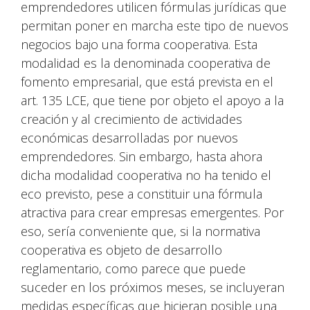
emprendedores utilicen fórmulas jurídicas que
permitan poner en marcha este tipo de nuevos
negocios bajo una forma cooperativa. Esta
modalidad es la denominada cooperativa de
fomento empresarial, que está prevista en el
art. 135 LCE, que tiene por objeto el apoyo a la
creación y al crecimiento de actividades
económicas desarrolladas por nuevos
emprendedores. Sin embargo, hasta ahora
dicha modalidad cooperativa no ha tenido el
eco previsto, pese a constituir una fórmula
atractiva para crear empresas emergentes. Por
eso, sería conveniente que, si la normativa
cooperativa es objeto de desarrollo
reglamentario, como parece que puede
suceder en los próximos meses, se incluyeran
medidas específicas que hicieran posible una