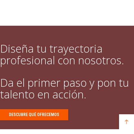
Diseña tu trayectoria
profesional con nosotros.
Da el primer paso y pon tu
talento en acción.
DESCUBRE QUÉ OFRECEMOS