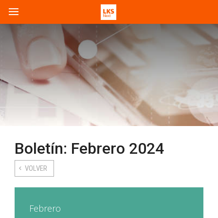
Boletín: Febrero 2024
VOLVER
Febrero