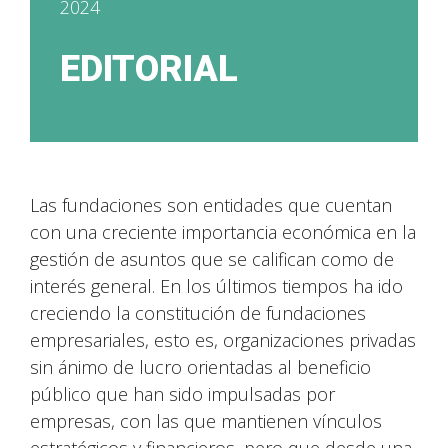
2024
EDITORIAL
Las fundaciones son entidades que cuentan
con una creciente importancia económica en la
gestión de asuntos que se califican como de
interés general. En los últimos tiempos ha ido
creciendo la constitución de fundaciones
empresariales, esto es, organizaciones privadas
sin ánimo de lucro orientadas al beneficio
público que han sido impulsadas por
empresas, con las que mantienen vínculos