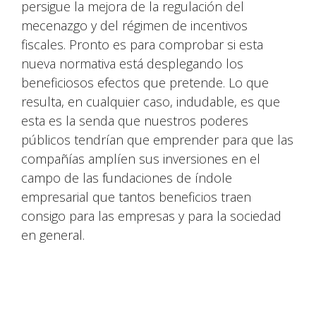
persigue la mejora de la regulación del
mecenazgo y del régimen de incentivos
fiscales. Pronto es para comprobar si esta
nueva normativa está desplegando los
beneficiosos efectos que pretende. Lo que
resulta, en cualquier caso, indudable, es que
esta es la senda que nuestros poderes
públicos tendrían que emprender para que las
compañías amplíen sus inversiones en el
campo de las fundaciones de índole
empresarial que tantos beneficios traen
consigo para las empresas y para la sociedad
en general.