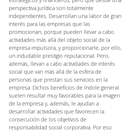
estratégicos y financieros, pero que desde una
perspectiva jurídica son totalmente
independientes. Desarrollan una labor de gran
interés para las empresas que las
promocionan, porque pueden llevar a cabo
actividades más allá del objeto social de la
empresa impulsora, y proporcionarle, por ello,
un indudable prestigio reputacional. Pero,
además, llevan a cabo actividades de interés
social que van más allá de la esfera de
personas que prestan sus servicios en la
empresa. Dichos beneficios de índole general
suelen resultar muy favorables para la imagen
de la empresa y, además, le ayudan a
desarrollar actividades que favorecen la
consecución de los objetivos de
responsabilidad social corporativa. Por eso