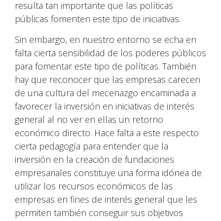
resulta tan importante que las políticas
públicas fomenten este tipo de iniciativas.
Sin embargo, en nuestro entorno se echa en
falta cierta sensibilidad de los poderes públicos
para fomentar este tipo de políticas. También
hay que reconocer que las empresas carecen
de una cultura del mecenazgo encaminada a
favorecer la inversión en iniciativas de interés
general al no ver en ellas un retorno
económico directo. Hace falta a este respecto
cierta pedagogía para entender que la
inversión en la creación de fundaciones
empresariales constituye una forma idónea de
utilizar los recursos económicos de las
empresas en fines de interés general que les
permiten también conseguir sus objetivos