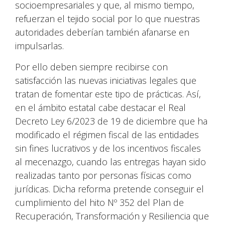
socioempresariales y que, al mismo tiempo,
refuerzan el tejido social por lo que nuestras
autoridades deberían también afanarse en
impulsarlas.
Por ello deben siempre recibirse con
satisfacción las nuevas iniciativas legales que
tratan de fomentar este tipo de prácticas. Así,
en el ámbito estatal cabe destacar el Real
Decreto Ley 6/2023 de 19 de diciembre que ha
modificado el régimen fiscal de las entidades
sin fines lucrativos y de los incentivos fiscales
al mecenazgo, cuando las entregas hayan sido
realizadas tanto por personas físicas como
jurídicas. Dicha reforma pretende conseguir el
cumplimiento del hito Nº 352 del Plan de
Recuperación, Transformación y Resiliencia que