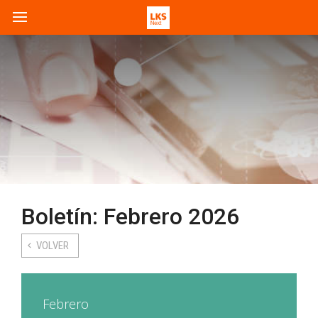
Boletín: Febrero 2026
VOLVER
Febrero