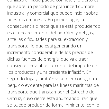
que abre un periodo de gran incertidumbre
industrial y comercial que puede incidir sobre
nuestras empresas. En primer lugar, la
consecuencia directa que se está produciendo
es el encarecimiento del petróleo y del gas,
ante las dificultades para su extracción y
transporte, lo que está generando un
incremento considerable de los precios de
dichas fuentes de energía, que va a traer
consigo el inevitable aumento del importe de
los productos y una creciente inflación. En
segundo lugar, también va a traer consigo un
perjuicio evidente para las líneas marítimas de
transporte que transitan por el Estrecho de
Ormuz, cuyo cierre está anunciando Irán que
se puede producir de forma inminente, con lo