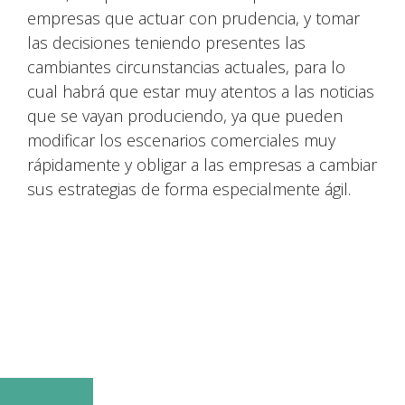
empresas que actuar con prudencia, y tomar
las decisiones teniendo presentes las
cambiantes circunstancias actuales, para lo
cual habrá que estar muy atentos a las noticias
que se vayan produciendo, ya que pueden
modificar los escenarios comerciales muy
rápidamente y obligar a las empresas a cambiar
sus estrategias de forma especialmente ágil.