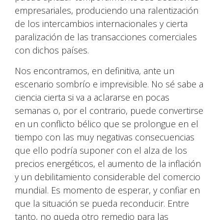
empresariales, produciendo una ralentización
de los intercambios internacionales y cierta
paralización de las transacciones comerciales
con dichos países.
Nos encontramos, en definitiva, ante un
escenario sombrío e imprevisible. No sé sabe a
ciencia cierta si va a aclararse en pocas
semanas o, por el contrario, puede convertirse
en un conflicto bélico que se prolongue en el
tiempo con las muy negativas consecuencias
que ello podría suponer con el alza de los
precios energéticos, el aumento de la inflación
y un debilitamiento considerable del comercio
mundial. Es momento de esperar, y confiar en
que la situación se pueda reconducir. Entre
tanto, no queda otro remedio para las