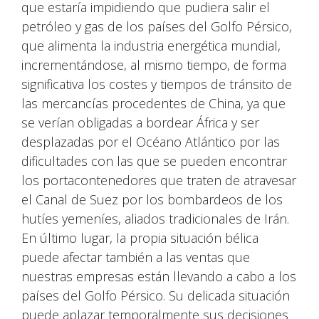
que estaría impidiendo que pudiera salir el
petróleo y gas de los países del Golfo Pérsico,
que alimenta la industria energética mundial,
incrementándose, al mismo tiempo, de forma
significativa los costes y tiempos de tránsito de
las mercancías procedentes de China, ya que
se verían obligadas a bordear África y ser
desplazadas por el Océano Atlántico por las
dificultades con las que se pueden encontrar
los portacontenedores que traten de atravesar
el Canal de Suez por los bombardeos de los
hutíes yemeníes, aliados tradicionales de Irán.
En último lugar, la propia situación bélica
puede afectar también a las ventas que
nuestras empresas están llevando a cabo a los
países del Golfo Pérsico. Su delicada situación
puede aplazar temporalmente sus decisiones