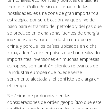
territoriales, económicas y políticas de distinta
índole. El Golfo Pérsico, escenario de las
hostilidades, es una zona de gran importancia
estratégica por su ubicación, ya que sirve de
paso para el tránsito del petróleo y del gas que
se produce en dicha zona, fuentes de energía
indispensables para la industria europea y
china, y porque los países ubicados en dicha
zona, además de ser países que han realizado
importantes inversiones en muchas empresas
europeas, son también clientes relevantes de
la industria europea que puede verse
seriamente afectada si el conflicto se alarga en
el tiempo.
Sin ánimo de profundizar en las
consideraciones de orden geopolítico que este
conflicto armado puede conllevar, lo cierto es