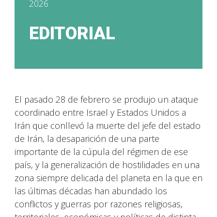
2026
EDITORIAL
El pasado 28 de febrero se produjo un ataque
coordinado entre Israel y Estados Unidos a
Irán que conllevó la muerte del jefe del estado
de Irán, la desaparición de una parte
importante de la cúpula del régimen de ese
país, y la generalización de hostilidades en una
zona siempre delicada del planeta en la que en
las últimas décadas han abundado los
conflictos y guerras por razones religiosas,