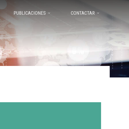
PUBLICACIONES
CONTACTAR