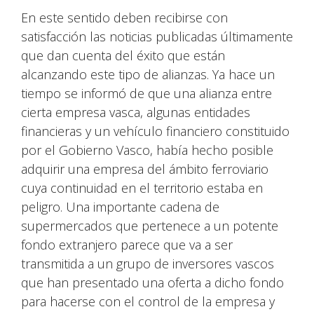
En este sentido deben recibirse con
satisfacción las noticias publicadas últimamente
que dan cuenta del éxito que están
alcanzando este tipo de alianzas. Ya hace un
tiempo se informó de que una alianza entre
cierta empresa vasca, algunas entidades
financieras y un vehículo financiero constituido
por el Gobierno Vasco, había hecho posible
adquirir una empresa del ámbito ferroviario
cuya continuidad en el territorio estaba en
peligro. Una importante cadena de
supermercados que pertenece a un potente
fondo extranjero parece que va a ser
transmitida a un grupo de inversores vascos
que han presentado una oferta a dicho fondo
para hacerse con el control de la empresa y