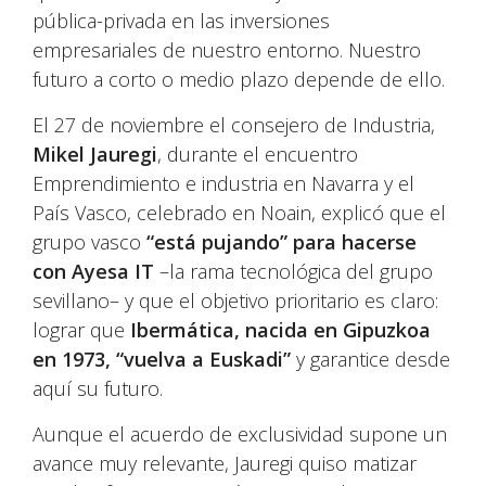
pública-privada en las inversiones
empresariales de nuestro entorno. Nuestro
futuro a corto o medio plazo depende de ello.
El 27 de noviembre el consejero de Industria,
Mikel Jauregi
, durante el encuentro
Emprendimiento e industria en Navarra y el
País Vasco, celebrado en Noain, explicó que el
grupo vasco
“está pujando” para hacerse
con Ayesa IT
–la rama tecnológica del grupo
sevillano– y que el objetivo prioritario es claro:
lograr que
Ibermática, nacida en Gipuzkoa
en 1973, “vuelva a Euskadi”
y garantice desde
aquí su futuro.
Aunque el acuerdo de exclusividad supone un
avance muy relevante, Jauregi quiso matizar