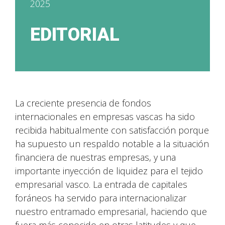
2025
EDITORIAL
La creciente presencia de fondos
internacionales en empresas vascas ha sido
recibida habitualmente con satisfacción porque
ha supuesto un respaldo notable a la situación
financiera de nuestras empresas, y una
importante inyección de liquidez para el tejido
empresarial vasco. La entrada de capitales
foráneos ha servido para internacionalizar
nuestro entramado empresarial, haciendo que