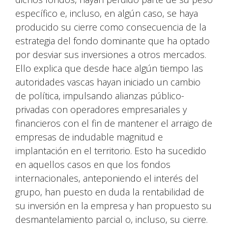
específico e, incluso, en algún caso, se haya
producido su cierre como consecuencia de la
estrategia del fondo dominante que ha optado
por desviar sus inversiones a otros mercados.
Ello explica que desde hace algún tiempo las
autoridades vascas hayan iniciado un cambio
de política, impulsando alianzas público-
privadas con operadores empresariales y
financieros con el fin de mantener el arraigo de
empresas de indudable magnitud e
implantación en el territorio. Esto ha sucedido
en aquellos casos en que los fondos
internacionales, anteponiendo el interés del
grupo, han puesto en duda la rentabilidad de
su inversión en la empresa y han propuesto su
desmantelamiento parcial o, incluso, su cierre.