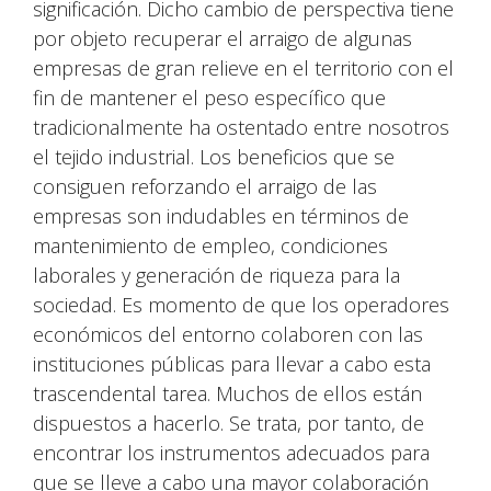
significación. Dicho cambio de perspectiva tiene
por objeto recuperar el arraigo de algunas
empresas de gran relieve en el territorio con el
fin de mantener el peso específico que
tradicionalmente ha ostentado entre nosotros
el tejido industrial. Los beneficios que se
consiguen reforzando el arraigo de las
empresas son indudables en términos de
mantenimiento de empleo, condiciones
laborales y generación de riqueza para la
sociedad. Es momento de que los operadores
económicos del entorno colaboren con las
instituciones públicas para llevar a cabo esta
trascendental tarea. Muchos de ellos están
dispuestos a hacerlo. Se trata, por tanto, de
encontrar los instrumentos adecuados para
que se lleve a cabo una mayor colaboración