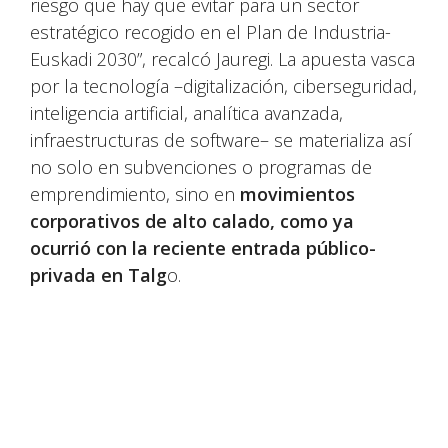
riesgo que hay que evitar para un sector
estratégico recogido en el Plan de Industria-
Euskadi 2030”, recalcó Jauregi. La apuesta vasca
por la tecnología –digitalización, ciberseguridad,
inteligencia artificial, analítica avanzada,
infraestructuras de software– se materializa así
no solo en subvenciones o programas de
emprendimiento, sino en
movimientos
corporativos de alto calado, como ya
ocurrió con la reciente entrada público-
privada en Talg
o.