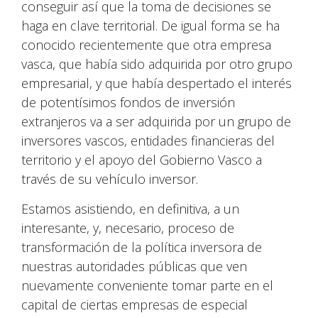
conseguir así que la toma de decisiones se
haga en clave territorial. De igual forma se ha
conocido recientemente que otra empresa
vasca, que había sido adquirida por otro grupo
empresarial, y que había despertado el interés
de potentísimos fondos de inversión
extranjeros va a ser adquirida por un grupo de
inversores vascos, entidades financieras del
territorio y el apoyo del Gobierno Vasco a
través de su vehículo inversor.
Estamos asistiendo, en definitiva, a un
interesante, y, necesario, proceso de
transformación de la política inversora de
nuestras autoridades públicas que ven
nuevamente conveniente tomar parte en el
capital de ciertas empresas de especial