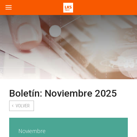
Boletín: Noviembre 2025
VOLVER
Noviembre