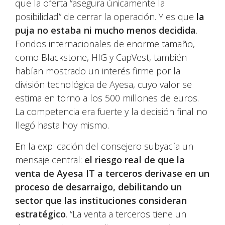
que la oferta “asegura únicamente la
posibilidad” de cerrar la operación. Y es que
la
puja no estaba ni mucho menos decidida
.
Fondos internacionales de enorme tamaño,
como Blackstone, HIG y CapVest, también
habían mostrado un interés firme por la
división tecnológica de Ayesa, cuyo valor se
estima en torno a los 500 millones de euros.
La competencia era fuerte y la decisión final no
llegó hasta hoy mismo.
En la explicación del consejero subyacía un
mensaje central:
el riesgo real de que la
venta de Ayesa IT a terceros derivase en un
proceso de desarraigo, debilitando un
sector que las instituciones consideran
estratégico
. “La venta a terceros tiene un