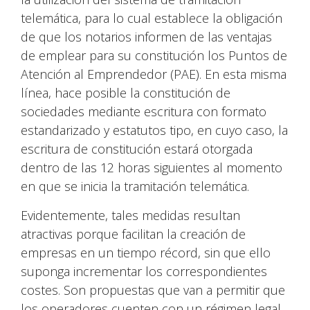
telemática, para lo cual establece la obligación
de que los notarios informen de las ventajas
de emplear para su constitución los Puntos de
Atención al Emprendedor (PAE). En esta misma
línea, hace posible la constitución de
sociedades mediante escritura con formato
estandarizado y estatutos tipo, en cuyo caso, la
escritura de constitución estará otorgada
dentro de las 12 horas siguientes al momento
en que se inicia la tramitación telemática.
Evidentemente, tales medidas resultan
atractivas porque facilitan la creación de
empresas en un tiempo récord, sin que ello
suponga incrementar los correspondientes
costes. Son propuestas que van a permitir que
los operadores cuenten con un régimen legal