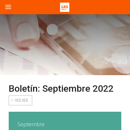
Boletín: Septiembre 2022
VOLVER
Septiembre