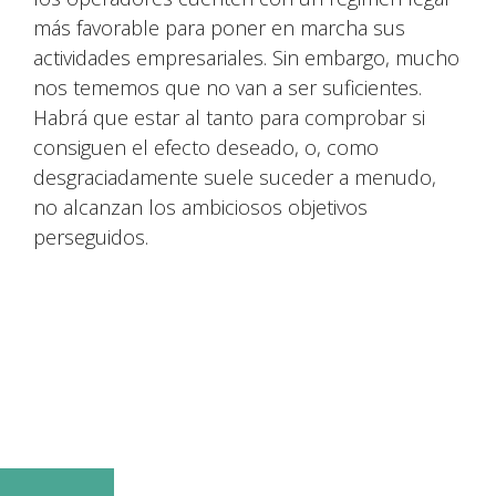
más favorable para poner en marcha sus
actividades empresariales. Sin embargo, mucho
nos tememos que no van a ser suficientes.
Habrá que estar al tanto para comprobar si
consiguen el efecto deseado, o, como
desgraciadamente suele suceder a menudo,
no alcanzan los ambiciosos objetivos
perseguidos.