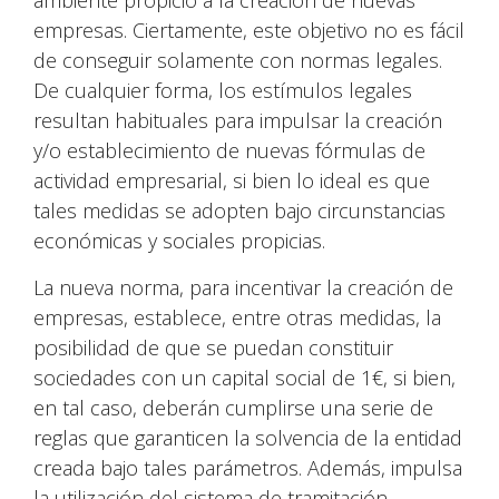
ambiente propicio a la creación de nuevas
empresas. Ciertamente, este objetivo no es fácil
de conseguir solamente con normas legales.
De cualquier forma, los estímulos legales
resultan habituales para impulsar la creación
y/o establecimiento de nuevas fórmulas de
actividad empresarial, si bien lo ideal es que
tales medidas se adopten bajo circunstancias
económicas y sociales propicias.
La nueva norma, para incentivar la creación de
empresas, establece, entre otras medidas, la
posibilidad de que se puedan constituir
sociedades con un capital social de 1€, si bien,
en tal caso, deberán cumplirse una serie de
reglas que garanticen la solvencia de la entidad
creada bajo tales parámetros. Además, impulsa
la utilización del sistema de tramitación