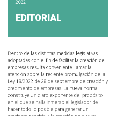
2022
EDITORIAL
Dentro de las distintas medidas legislativas
adoptadas con el fin de facilitar la creación de
empresas resulta conveniente llamar la
atención sobre la reciente promulgación de la
Ley 18/2022 de 28 de septiembre de creación y
crecimiento de empresas. La nueva norma
constituye un claro exponente del propósito
en el que se halla inmerso el legislador de
hacer todo lo posible para generar un