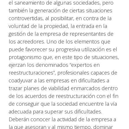
el saneamiento de algunas sociedades, pero
también la generación de ciertas situaciones
controvertidas, al posibilitar, en contra de la
voluntad de la propiedad, la entrada en la
gestión de la empresa de representantes de
los acreedores. Uno de los elementos que
puede favorecer su progresiva utilización es el
protagonismo que, en este tipo de situaciones,
ejerzan los denominados “expertos en
reestructuraciones”, profesionales capaces de
coadyuvar a las empresas en dificultades a
trazar planes de viabilidad enmarcados dentro
de los acuerdos de reestructuración con el fin
de conseguir que la sociedad encuentre la vía
adecuada para superar sus dificultades.
Deberán conocer la actividad de la empresa a
la que asesoran y al mismo tiempo, dominar