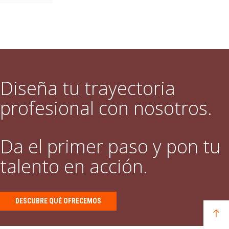
Diseña tu trayectoria
profesional con nosotros.
Da el primer paso y pon tu
talento en acción.
DESCUBRE QUÉ OFRECEMOS