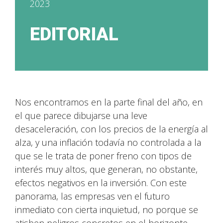
2023
EDITORIAL
Nos encontramos en la parte final del año, en
el que parece dibujarse una leve
desaceleración, con los precios de la energía al
alza, y una inflación todavía no controlada a la
que se le trata de poner freno con tipos de
interés muy altos, que generan, no obstante,
efectos negativos en la inversión. Con este
panorama, las empresas ven el futuro
inmediato con cierta inquietud, no porque se