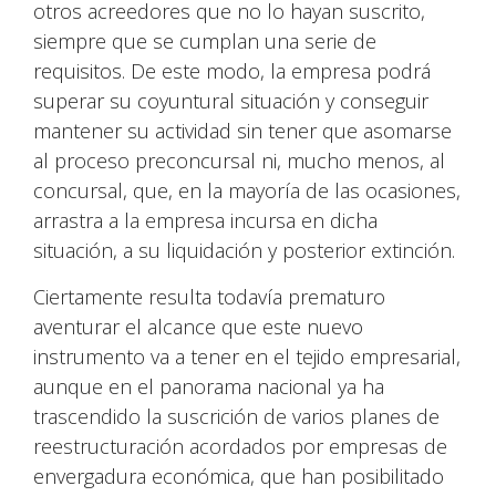
otros acreedores que no lo hayan suscrito,
siempre que se cumplan una serie de
requisitos. De este modo, la empresa podrá
superar su coyuntural situación y conseguir
mantener su actividad sin tener que asomarse
al proceso preconcursal ni, mucho menos, al
concursal, que, en la mayoría de las ocasiones,
arrastra a la empresa incursa en dicha
situación, a su liquidación y posterior extinción.
Ciertamente resulta todavía prematuro
aventurar el alcance que este nuevo
instrumento va a tener en el tejido empresarial,
aunque en el panorama nacional ya ha
trascendido la suscrición de varios planes de
reestructuración acordados por empresas de
envergadura económica, que han posibilitado