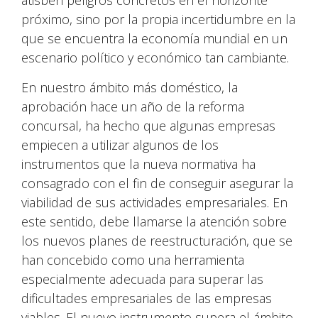
atisben peligros concretos en el horizonte
próximo, sino por la propia incertidumbre en la
que se encuentra la economía mundial en un
escenario político y económico tan cambiante.
En nuestro ámbito más doméstico, la
aprobación hace un año de la reforma
concursal, ha hecho que algunas empresas
empiecen a utilizar algunos de los
instrumentos que la nueva normativa ha
consagrado con el fin de conseguir asegurar la
viabilidad de sus actividades empresariales. En
este sentido, debe llamarse la atención sobre
los nuevos planes de reestructuración, que se
han concebido como una herramienta
especialmente adecuada para superar las
dificultades empresariales de las empresas
viables. El nuevo instrumento supera el ámbito