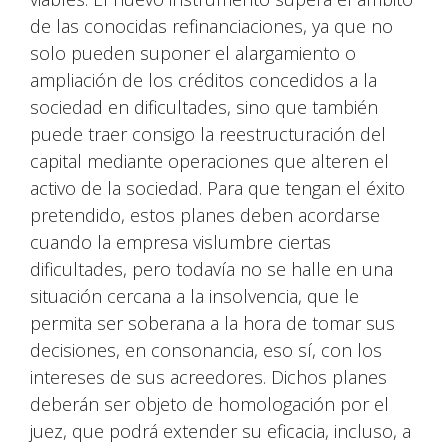
de las conocidas refinanciaciones, ya que no
solo pueden suponer el alargamiento o
ampliación de los créditos concedidos a la
sociedad en dificultades, sino que también
puede traer consigo la reestructuración del
capital mediante operaciones que alteren el
activo de la sociedad. Para que tengan el éxito
pretendido, estos planes deben acordarse
cuando la empresa vislumbre ciertas
dificultades, pero todavía no se halle en una
situación cercana a la insolvencia, que le
permita ser soberana a la hora de tomar sus
decisiones, en consonancia, eso sí, con los
intereses de sus acreedores. Dichos planes
deberán ser objeto de homologación por el
juez, que podrá extender su eficacia, incluso, a