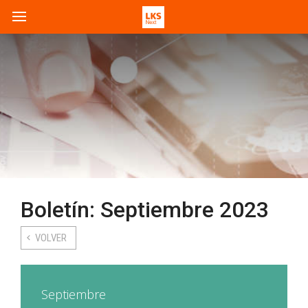
Boletín: Septiembre 2023
VOLVER
Septiembre