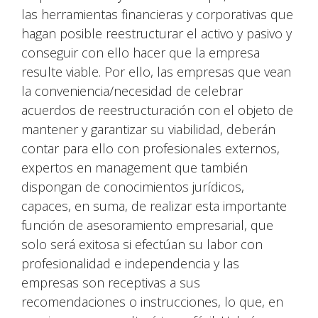
las herramientas financieras y corporativas que
hagan posible reestructurar el activo y pasivo y
conseguir con ello hacer que la empresa
resulte viable. Por ello, las empresas que vean
la conveniencia/necesidad de celebrar
acuerdos de reestructuración con el objeto de
mantener y garantizar su viabilidad, deberán
contar para ello con profesionales externos,
expertos en management que también
dispongan de conocimientos jurídicos,
capaces, en suma, de realizar esta importante
función de asesoramiento empresarial, que
solo será exitosa si efectúan su labor con
profesionalidad e independencia y las
empresas son receptivas a sus
recomendaciones o instrucciones, lo que, en