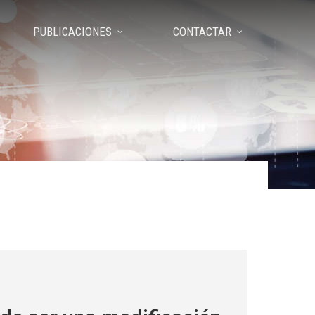
PUBLICACIONES
CONTACTAR